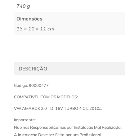
740 g
Dimensões
13 × 11 × 11 cm
DESCRIÇÃO
Codigo: 90000477
COMPATIVEL COM OS MODELOS:
VW AMAROK 2.0 TDI 16V TURBO 4 CIL 2010/..
Importante:
Nao nos Responsabilizamos por Instalacao Mal Realizada;
A Instalacao Deve ser Feita por um Profissional