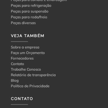
Peças para refrigeração
Peças para suspensão
Peças para roda/freio
Peças diversas
VEJA TAMBÉM
Sobre a empresa
Faça um Orçamento
Fornecedores
Contato
Trabalhe Conosco
Relatório de transparência
Blog
Política de Privacidade
CONTATO