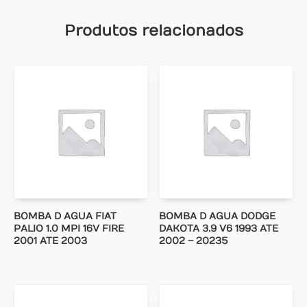
Produtos relacionados
BOMBA D AGUA FIAT
BOMBA D AGUA DODGE
PALIO 1.0 MPI 16V FIRE
DAKOTA 3.9 V6 1993 ATE
2001 ATE 2003
2002 – 20235