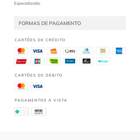
Especializado.
FORMAS DE PAGAMENTO
CARTÕES DE CRÉDITO
CARTÕES DE DÉBITO
PAGAMENTOS À VISTA