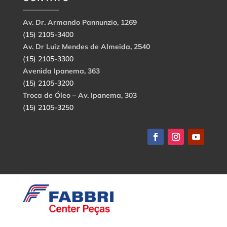
Av. Dr. Armando Pannunzio, 1269
(15) 2105-3400
Av. Dr Luiz Mendes de Almeida, 2540
(15) 2105-3300
Avenida Ipanema, 363
(15) 2105-3200
Troca de Óleo – Av. Ipanema, 303
(15) 2105-3250