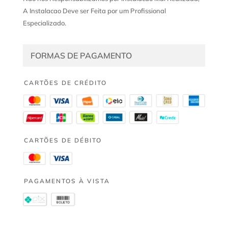
A Instalacao Deve ser Feita por um Profissional
Especializado.
FORMAS DE PAGAMENTO
CARTÕES DE CRÉDITO
CARTÕES DE DÉBITO
PAGAMENTOS À VISTA