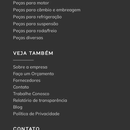
Peças para motor
Peças para câmbio e embreagem
Peças para refrigeração
Peças para suspensão
Peças para roda/freio
Peças diversas
VEJA TAMBÉM
Sobre a empresa
Faça um Orçamento
Fornecedores
Contato
Trabalhe Conosco
Relatório de transparência
Blog
Política de Privacidade
CONTATO