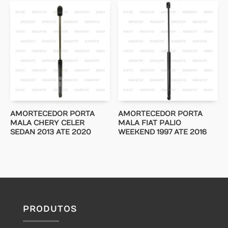
AMORTECEDOR PORTA
AMORTECEDOR PORTA
MALA CHERY CELER
MALA FIAT PALIO
SEDAN 2013 ATE 2020
WEEKEND 1997 ATE 2016
PRODUTOS