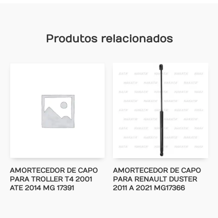
Produtos relacionados
AMORTECEDOR DE CAPO
AMORTECEDOR DE CAPO
PARA TROLLER T4 2001
PARA RENAULT DUSTER
ATE 2014 MG 17391
2011 A 2021 MG17366