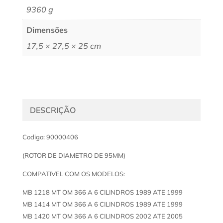
9360 g
Dimensões
17,5 × 27,5 × 25 cm
DESCRIÇÃO
Codigo: 90000406
(ROTOR DE DIAMETRO DE 95MM)
COMPATIVEL COM OS MODELOS:
MB 1218 MT OM 366 A 6 CILINDROS 1989 ATE 1999
MB 1414 MT OM 366 A 6 CILINDROS 1989 ATE 1999
MB 1420 MT OM 366 A 6 CILINDROS 2002 ATE 2005