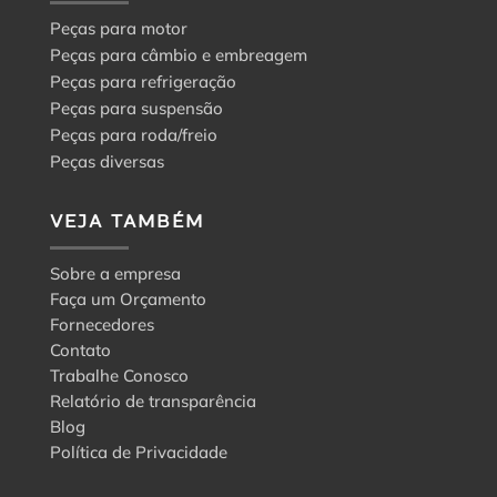
Peças para motor
Peças para câmbio e embreagem
Peças para refrigeração
Peças para suspensão
Peças para roda/freio
Peças diversas
VEJA TAMBÉM
Sobre a empresa
Faça um Orçamento
Fornecedores
Contato
Trabalhe Conosco
Relatório de transparência
Blog
Política de Privacidade