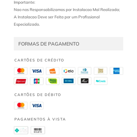
Importante:
Nao nos Responsabilizamos por Instalacao Mal Realizada;
A Instalacao Deve ser Feita por um Profissional
Especializado.
FORMAS DE PAGAMENTO
CARTÕES DE CRÉDITO
CARTÕES DE DÉBITO
PAGAMENTOS À VISTA