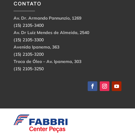
CONTATO
Av. Dr. Armando Pannunzio, 1269
(15) 2105-3400
Av. Dr Luiz Mendes de Almeida, 2540
(15) 2105-3300
Avenida Ipanema, 363
(15) 2105-3200
Troca de Óleo – Av. Ipanema, 303
(15) 2105-3250