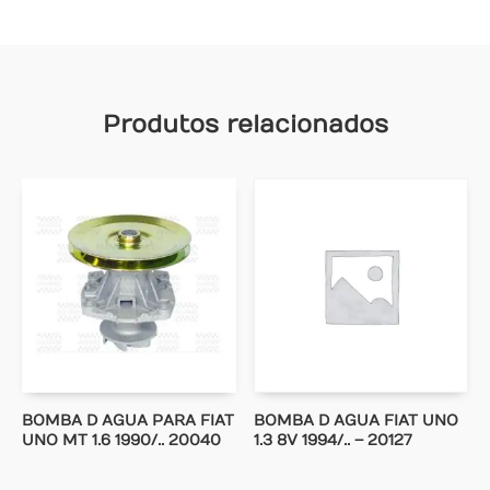
Produtos relacionados
BOMBA D AGUA PARA FIAT
BOMBA D AGUA FIAT UNO
UNO MT 1.6 1990/.. 20040
1.3 8V 1994/.. – 20127