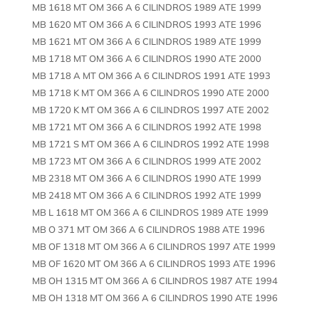
MB 1618 MT OM 366 A 6 CILINDROS 1989 ATE 1999
MB 1620 MT OM 366 A 6 CILINDROS 1993 ATE 1996
MB 1621 MT OM 366 A 6 CILINDROS 1989 ATE 1999
MB 1718 MT OM 366 A 6 CILINDROS 1990 ATE 2000
MB 1718 A MT OM 366 A 6 CILINDROS 1991 ATE 1993
MB 1718 K MT OM 366 A 6 CILINDROS 1990 ATE 2000
MB 1720 K MT OM 366 A 6 CILINDROS 1997 ATE 2002
MB 1721 MT OM 366 A 6 CILINDROS 1992 ATE 1998
MB 1721 S MT OM 366 A 6 CILINDROS 1992 ATE 1998
MB 1723 MT OM 366 A 6 CILINDROS 1999 ATE 2002
MB 2318 MT OM 366 A 6 CILINDROS 1990 ATE 1999
MB 2418 MT OM 366 A 6 CILINDROS 1992 ATE 1999
MB L 1618 MT OM 366 A 6 CILINDROS 1989 ATE 1999
MB O 371 MT OM 366 A 6 CILINDROS 1988 ATE 1996
MB OF 1318 MT OM 366 A 6 CILINDROS 1997 ATE 1999
MB OF 1620 MT OM 366 A 6 CILINDROS 1993 ATE 1996
MB OH 1315 MT OM 366 A 6 CILINDROS 1987 ATE 1994
MB OH 1318 MT OM 366 A 6 CILINDROS 1990 ATE 1996