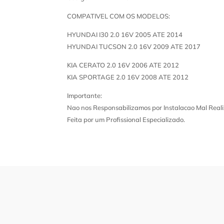
COMPATIVEL COM OS MODELOS:
HYUNDAI I30 2.0 16V 2005 ATE 2014
HYUNDAI TUCSON 2.0 16V 2009 ATE 2017
KIA CERATO 2.0 16V 2006 ATE 2012
KIA SPORTAGE 2.0 16V 2008 ATE 2012
Importante:
Nao nos Responsabilizamos por Instalacao Mal Reali
Feita por um Profissional Especializado.