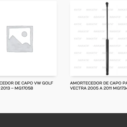
CEDOR DE CAPO VW GOLF
AMORTECEDOR DE CAPO P
 2013 – MG17058
VECTRA 2005 A 2011 MG173