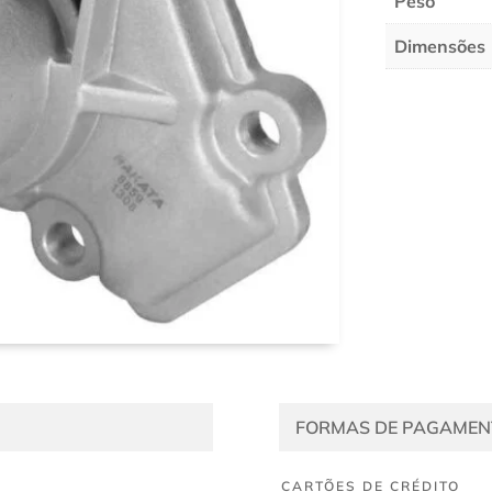
Peso
Dimensões
FORMAS DE PAGAMEN
CARTÕES DE CRÉDITO