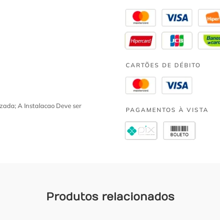
CARTÕES DE DÉBITO
zada; A Instalacao Deve ser
PAGAMENTOS À VISTA
Produtos relacionados