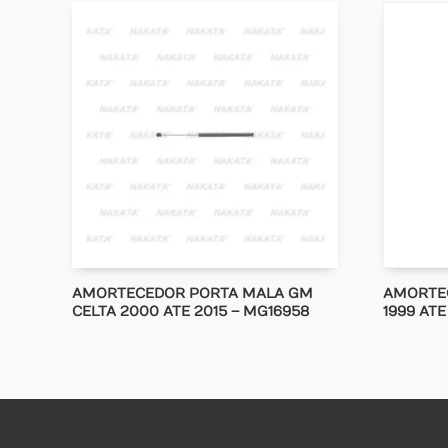
AMORTECEDOR PORTA MALA GM
AMORTE
CELTA 2000 ATE 2015 – MG16958
1999 ATE