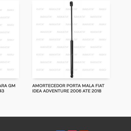
ARA GM
AMORTECEDOR PORTA MALA FIAT
43
IDEA ADVENTURE 2006 ATE 2018