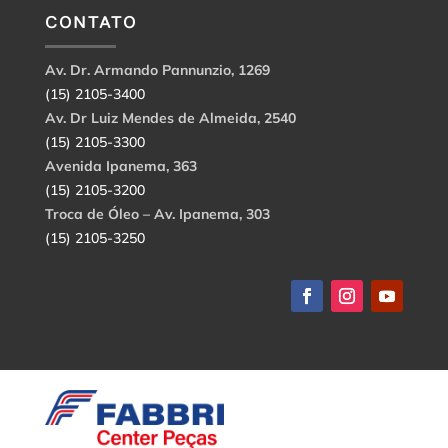
CONTATO
Av. Dr. Armando Pannunzio, 1269
(15) 2105-3400
Av. Dr Luiz Mendes de Almeida, 2540
(15) 2105-3300
Avenida Ipanema, 363
(15) 2105-3200
Troca de Óleo – Av. Ipanema, 303
(15) 2105-3250