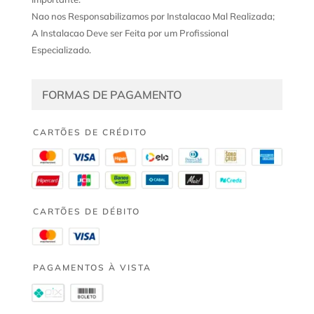
Nao nos Responsabilizamos por Instalacao Mal Realizada;
A Instalacao Deve ser Feita por um Profissional
Especializado.
FORMAS DE PAGAMENTO
CARTÕES DE CRÉDITO
CARTÕES DE DÉBITO
PAGAMENTOS À VISTA