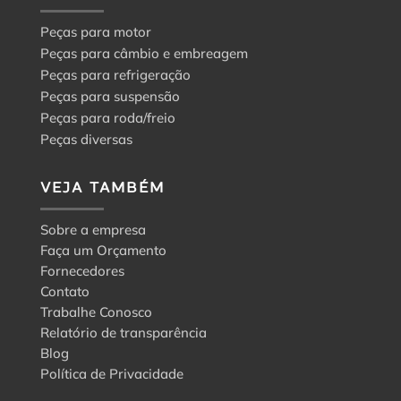
Peças para motor
Peças para câmbio e embreagem
Peças para refrigeração
Peças para suspensão
Peças para roda/freio
Peças diversas
VEJA TAMBÉM
Sobre a empresa
Faça um Orçamento
Fornecedores
Contato
Trabalhe Conosco
Relatório de transparência
Blog
Política de Privacidade