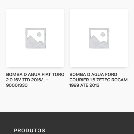
BOMBA D AGUA FIAT TORO
BOMBA D AGUA FORD
2.0 16V JTD 2016/.. –
COURIER 1.6 ZETEC ROCAM
90001330
1999 ATE 2013
PRODUTOS