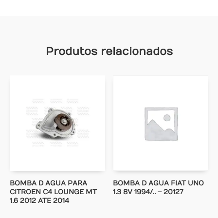
Produtos relacionados
BOMBA D AGUA PARA
BOMBA D AGUA FIAT UNO
CITROEN C4 LOUNGE MT
1.3 8V 1994/.. – 20127
1.6 2012 ATE 2014