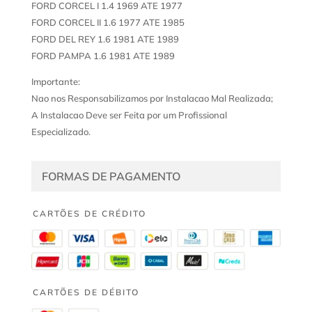
FORD CORCEL I 1.4 1969 ATE 1977
FORD CORCEL II 1.6 1977 ATE 1985
FORD DEL REY 1.6 1981 ATE 1989
FORD PAMPA 1.6 1981 ATE 1989
Importante:
Nao nos Responsabilizamos por Instalacao Mal Realizada;
A Instalacao Deve ser Feita por um Profissional
Especializado.
FORMAS DE PAGAMENTO
CARTÕES DE CRÉDITO
CARTÕES DE DÉBITO