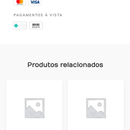
PAGAMENTOS À VISTA
Produtos relacionados