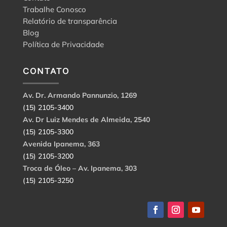
Trabalhe Conosco
Relatório de transparência
Blog
Política de Privacidade
CONTATO
Av. Dr. Armando Pannunzio, 1269
(15) 2105-3400
Av. Dr Luiz Mendes de Almeida, 2540
(15) 2105-3300
Avenida Ipanema, 363
(15) 2105-3200
Troca de Óleo – Av. Ipanema, 303
(15) 2105-3250