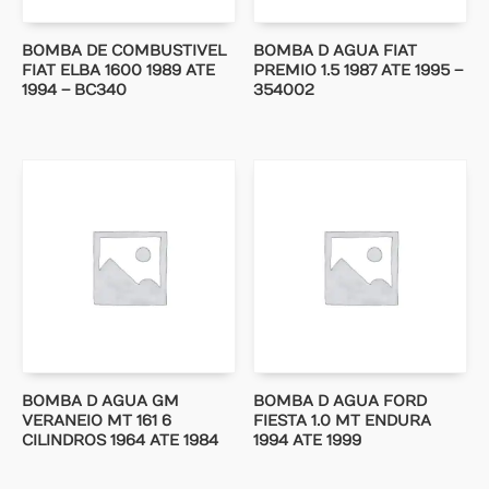
BOMBA DE COMBUSTIVEL
BOMBA D AGUA FIAT
FIAT ELBA 1600 1989 ATE
PREMIO 1.5 1987 ATE 1995 –
1994 – BC340
354002
BOMBA D AGUA GM
BOMBA D AGUA FORD
VERANEIO MT 161 6
FIESTA 1.0 MT ENDURA
CILINDROS 1964 ATE 1984
1994 ATE 1999