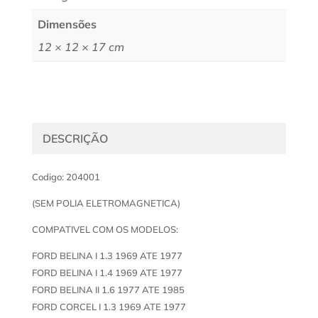
Dimensões
12 × 12 × 17 cm
DESCRIÇÃO
Codigo: 204001
(SEM POLIA ELETROMAGNETICA)
COMPATIVEL COM OS MODELOS:
FORD BELINA I 1.3 1969 ATE 1977
FORD BELINA I 1.4 1969 ATE 1977
FORD BELINA II 1.6 1977 ATE 1985
FORD CORCEL I 1.3 1969 ATE 1977