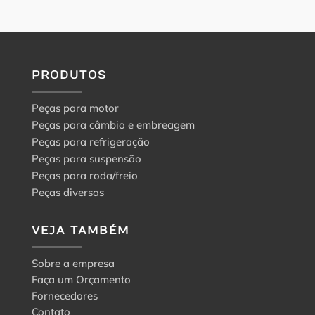
PRODUTOS
Peças para motor
Peças para câmbio e embreagem
Peças para refrigeração
Peças para suspensão
Peças para roda/freio
Peças diversas
VEJA TAMBÉM
Sobre a empresa
Faça um Orçamento
Fornecedores
Contato