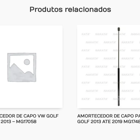
Produtos relacionados
CEDOR DE CAPO VW GOLF
AMORTECEDOR DE CAPO P
 2013 – MG17058
GOLF 2013 ATE 2019 MG174