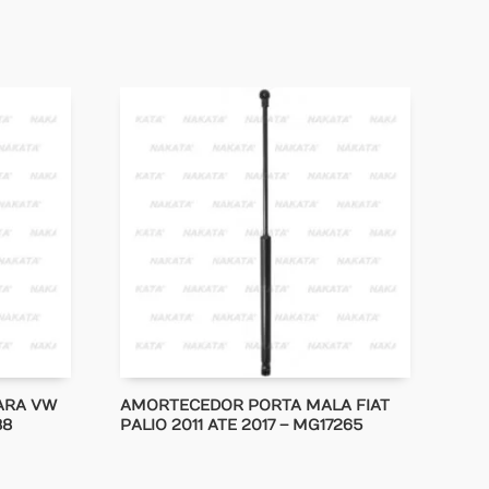
ARA VW
AMORTECEDOR PORTA MALA FIAT
88
PALIO 2011 ATE 2017 – MG17265