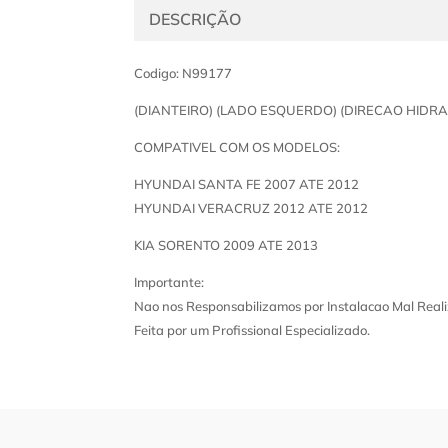
DESCRIÇÃO
Codigo: N99177
(DIANTEIRO) (LADO ESQUERDO) (DIRECAO HIDRA
COMPATIVEL COM OS MODELOS:
HYUNDAI SANTA FE 2007 ATE 2012
HYUNDAI VERACRUZ 2012 ATE 2012
KIA SORENTO 2009 ATE 2013
Importante:
Nao nos Responsabilizamos por Instalacao Mal Reali
Feita por um Profissional Especializado.