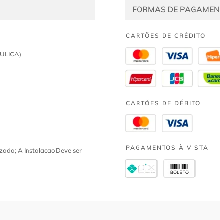
FORMAS DE PAGAMEN
CARTÕES DE CRÉDITO
ULICA)
CARTÕES DE DÉBITO
PAGAMENTOS À VISTA
zada; A Instalacao Deve ser