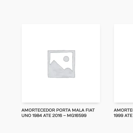
AMORTECEDOR PORTA MALA FIAT
AMORTE
UNO 1984 ATE 2016 – MG16599
1999 ATE