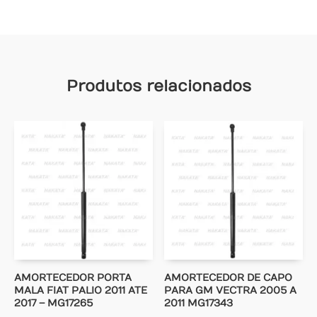
Produtos relacionados
AMORTECEDOR PORTA
AMORTECEDOR DE CAPO
MALA FIAT PALIO 2011 ATE
PARA GM VECTRA 2005 A
2017 – MG17265
2011 MG17343