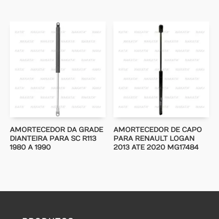
AMORTECEDOR DA GRADE
AMORTECEDOR DE CAPO
DIANTEIRA PARA SC R113
PARA RENAULT LOGAN
1980 A 1990
2013 ATE 2020 MG17484