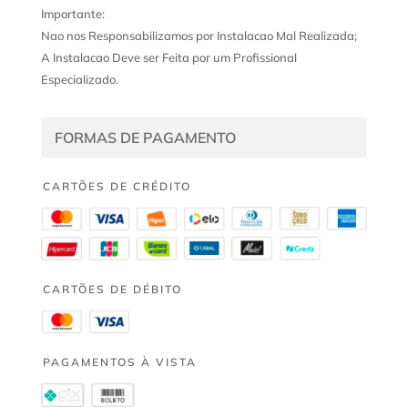
Importante:
Nao nos Responsabilizamos por Instalacao Mal Realizada;
A Instalacao Deve ser Feita por um Profissional
Especializado.
FORMAS DE PAGAMENTO
CARTÕES DE CRÉDITO
CARTÕES DE DÉBITO
PAGAMENTOS À VISTA