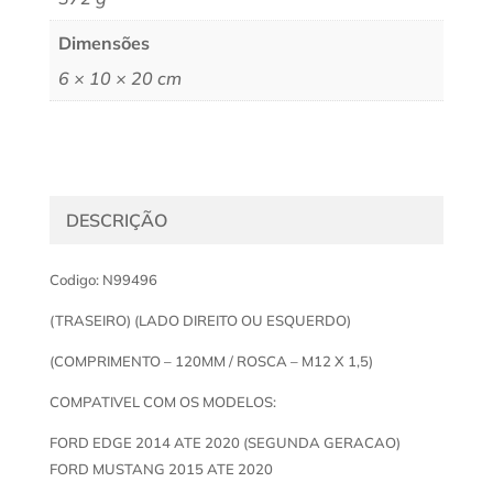
Dimensões
6 × 10 × 20 cm
DESCRIÇÃO
Codigo: N99496
(TRASEIRO) (LADO DIREITO OU ESQUERDO)
(COMPRIMENTO – 120MM / ROSCA – M12 X 1,5)
COMPATIVEL COM OS MODELOS:
FORD EDGE 2014 ATE 2020 (SEGUNDA GERACAO)
FORD MUSTANG 2015 ATE 2020