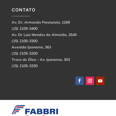
CONTATO
Av. Dr. Armando Pannunzio, 1269
(15) 2105-3400
Av. Dr Luiz Mendes de Almeida, 2540
(15) 2105-3300
Avenida Ipanema, 363
(15) 2105-3200
Troca de Óleo – Av. Ipanema, 303
(15) 2105-3250