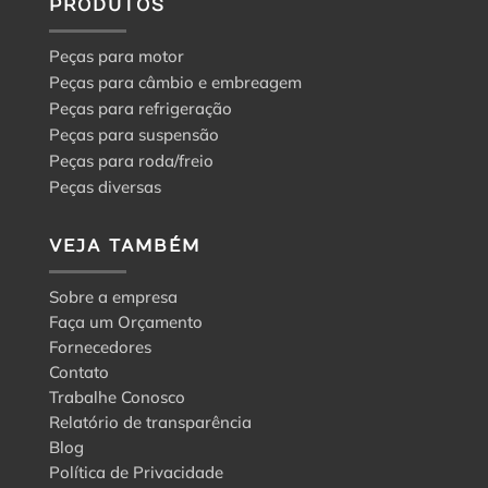
PRODUTOS
Peças para motor
Peças para câmbio e embreagem
Peças para refrigeração
Peças para suspensão
Peças para roda/freio
Peças diversas
VEJA TAMBÉM
Sobre a empresa
Faça um Orçamento
Fornecedores
Contato
Trabalhe Conosco
Relatório de transparência
Blog
Política de Privacidade