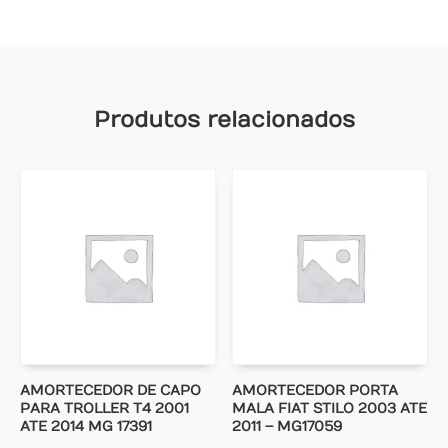
Produtos relacionados
AMORTECEDOR DE CAPO
AMORTECEDOR PORTA
PARA TROLLER T4 2001
MALA FIAT STILO 2003 ATE
ATE 2014 MG 17391
2011 – MG17059