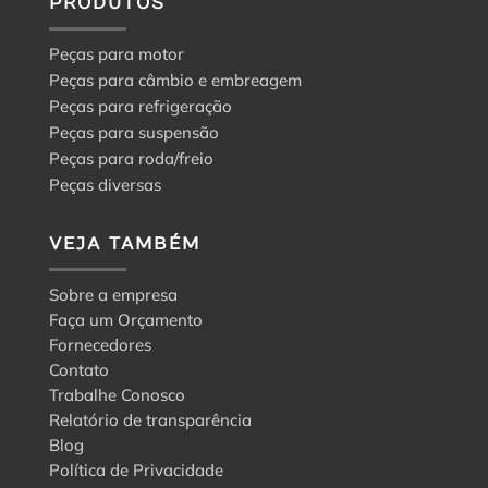
PRODUTOS
Peças para motor
Peças para câmbio e embreagem
Peças para refrigeração
Peças para suspensão
Peças para roda/freio
Peças diversas
VEJA TAMBÉM
Sobre a empresa
Faça um Orçamento
Fornecedores
Contato
Trabalhe Conosco
Relatório de transparência
Blog
Política de Privacidade