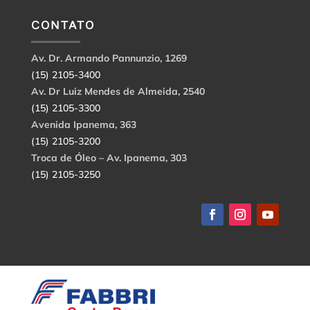
CONTATO
Av. Dr. Armando Pannunzio, 1269
(15) 2105-3400
Av. Dr Luiz Mendes de Almeida, 2540
(15) 2105-3300
Avenida Ipanema, 363
(15) 2105-3200
Troca de Óleo – Av. Ipanema, 303
(15) 2105-3250