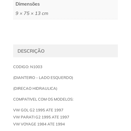
Dimensões
9 × 75 × 13 cm
DESCRIÇÃO
CODIGO: N1003
(DIANTEIRO – LADO ESQUERDO)
(DIRECAO HIDRAULICA)
COMPATIVEL COM OS MODELOS:
VW GOL G2 1995 ATE 1997
VW PARATI G2 1995 ATE 1997
VW VOYAGE 1984 ATE 1994