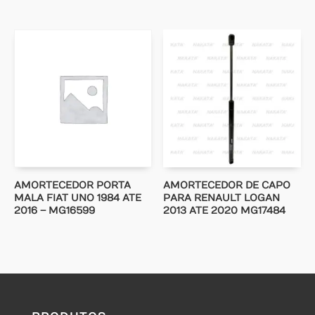
AMORTECEDOR PORTA
AMORTECEDOR DE CAPO
MALA FIAT UNO 1984 ATE
PARA RENAULT LOGAN
2016 – MG16599
2013 ATE 2020 MG17484