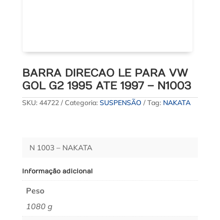
BARRA DIRECAO LE PARA VW
GOL G2 1995 ATE 1997 – N1003
SKU:
44722
Categoria:
SUSPENSÃO
Tag:
NAKATA
N 1003 – NAKATA
Informação adicional
Peso
1080 g