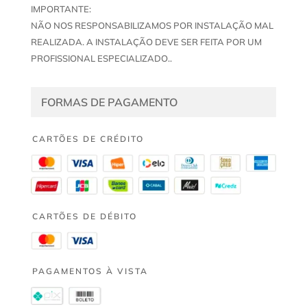
IMPORTANTE:
NÃO NOS RESPONSABILIZAMOS POR INSTALAÇÃO MAL
REALIZADA. A INSTALAÇÃO DEVE SER FEITA POR UM
PROFISSIONAL ESPECIALIZADO..
FORMAS DE PAGAMENTO
CARTÕES DE CRÉDITO
CARTÕES DE DÉBITO
PAGAMENTOS À VISTA