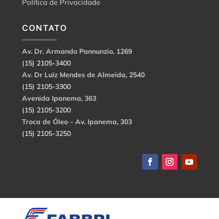
Política de Privacidade
CONTATO
Av. Dr. Armando Pannunzio, 1269
(15) 2105-3400
Av. Dr Luiz Mendes de Almeida, 2540
(15) 2105-3300
Avenida Ipanema, 363
(15) 2105-3200
Troca de Óleo – Av. Ipanema, 303
(15) 2105-3250