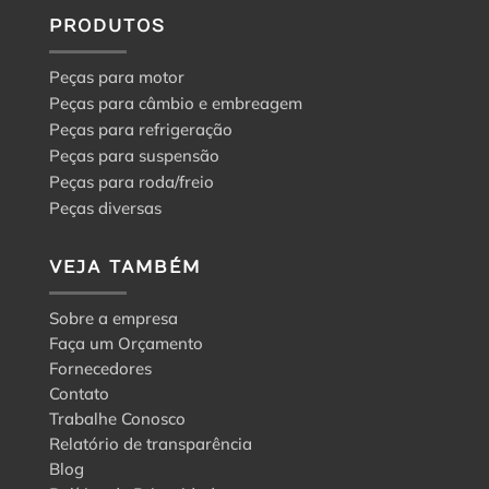
PRODUTOS
Peças para motor
Peças para câmbio e embreagem
Peças para refrigeração
Peças para suspensão
Peças para roda/freio
Peças diversas
VEJA TAMBÉM
Sobre a empresa
Faça um Orçamento
Fornecedores
Contato
Trabalhe Conosco
Relatório de transparência
Blog