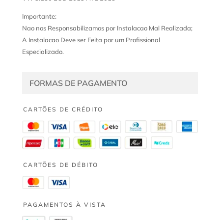
Importante:
Nao nos Responsabilizamos por Instalacao Mal Realizada;
A Instalacao Deve ser Feita por um Profissional
Especializado.
FORMAS DE PAGAMENTO
CARTÕES DE CRÉDITO
CARTÕES DE DÉBITO
PAGAMENTOS À VISTA