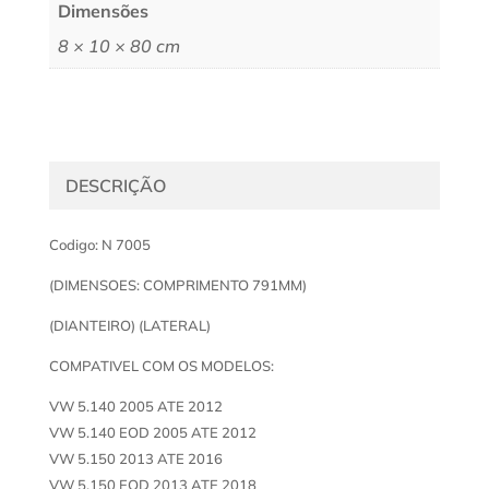
Dimensões
8 × 10 × 80 cm
DESCRIÇÃO
Codigo: N 7005
(DIMENSOES: COMPRIMENTO 791MM)
(DIANTEIRO) (LATERAL)
COMPATIVEL COM OS MODELOS:
VW 5.140 2005 ATE 2012
VW 5.140 EOD 2005 ATE 2012
VW 5.150 2013 ATE 2016
VW 5.150 EOD 2013 ATE 2018