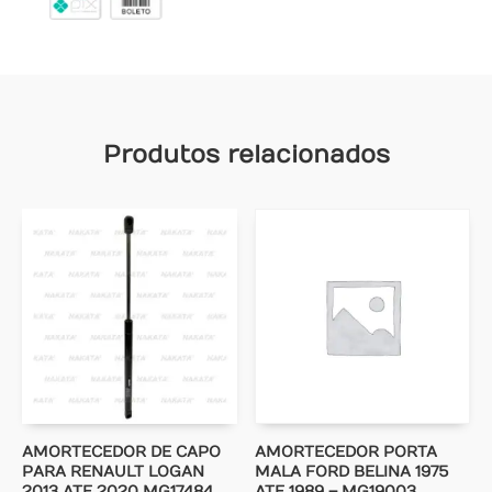
Produtos relacionados
AMORTECEDOR DE CAPO
AMORTECEDOR PORTA
PARA RENAULT LOGAN
MALA FORD BELINA 1975
2013 ATE 2020 MG17484
ATE 1989 – MG19003