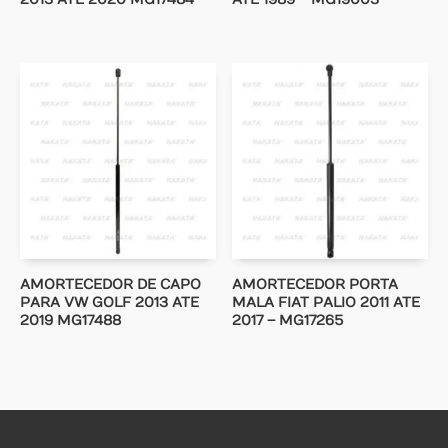
AMORTECEDOR DE CAPO
AMORTECEDOR PORTA
PARA VW GOLF 2013 ATE
MALA FIAT PALIO 2011 ATE
2019 MG17488
2017 – MG17265