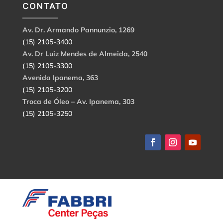
CONTATO
Av. Dr. Armando Pannunzio, 1269
(15) 2105-3400
Av. Dr Luiz Mendes de Almeida, 2540
(15) 2105-3300
Avenida Ipanema, 363
(15) 2105-3200
Troca de Óleo – Av. Ipanema, 303
(15) 2105-3250