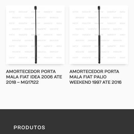
AMORTECEDOR PORTA
AMORTECEDOR PORTA
MALA FIAT IDEA 2006 ATE
MALA FIAT PALIO
2018 – MG17122
WEEKEND 1997 ATE 2016
PRODUTOS