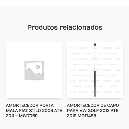
Produtos relacionados
AMORTECEDOR PORTA
AMORTECEDOR DE CAPO
MALA FIAT STILO 2003 ATE
PARA VW GOLF 2013 ATE
2011 – MG17059
2019 MG17488