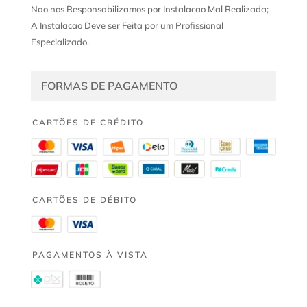
Nao nos Responsabilizamos por Instalacao Mal Realizada;
A Instalacao Deve ser Feita por um Profissional
Especializado.
FORMAS DE PAGAMENTO
CARTÕES DE CRÉDITO
CARTÕES DE DÉBITO
PAGAMENTOS À VISTA