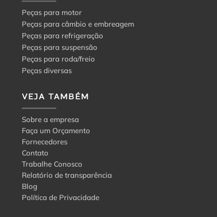
Peças para motor
Peças para câmbio e embreagem
Peças para refrigeração
Peças para suspensão
Peças para roda/freio
Peças diversas
VEJA TAMBÉM
Sobre a empresa
Faça um Orçamento
Fornecedores
Contato
Trabalhe Conosco
Relatório de transparência
Blog
Política de Privacidade