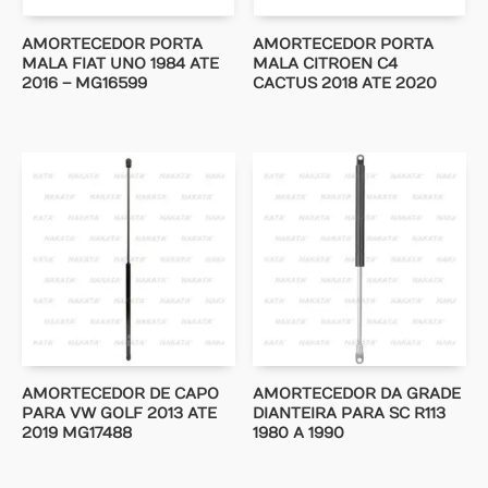
AMORTECEDOR PORTA
AMORTECEDOR PORTA
MALA FIAT UNO 1984 ATE
MALA CITROEN C4
2016 – MG16599
CACTUS 2018 ATE 2020
AMORTECEDOR DE CAPO
AMORTECEDOR DA GRADE
PARA VW GOLF 2013 ATE
DIANTEIRA PARA SC R113
2019 MG17488
1980 A 1990