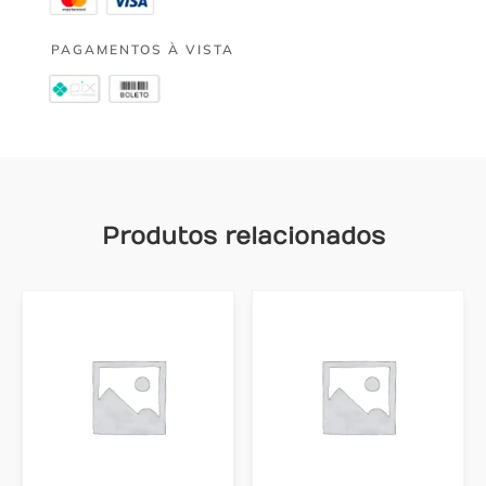
PAGAMENTOS À VISTA
Produtos relacionados