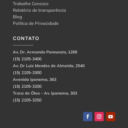
Trabalhe Conosco
Relatório de transparência
Blog
Política de Privacidade
CONTATO
Av. Dr. Armando Pannunzio, 1269
(15) 2105-3400
Av. Dr Luiz Mendes de Almeida, 2540
(15) 2105-3300
Avenida Ipanema, 363
(15) 2105-3200
Troca de Óleo – Av. Ipanema, 303
(15) 2105-3250