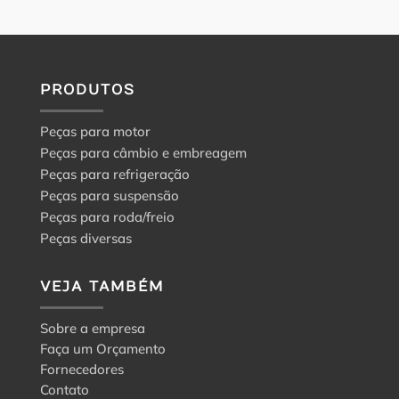
PRODUTOS
Peças para motor
Peças para câmbio e embreagem
Peças para refrigeração
Peças para suspensão
Peças para roda/freio
Peças diversas
VEJA TAMBÉM
Sobre a empresa
Faça um Orçamento
Fornecedores
Contato