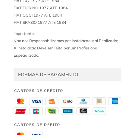
FIAT 147 1977 ATE 1984
FIAT FIORINO 1977 ATE 1984
FIAT OGGI 1977 ATE 1984
FIAT SPAZIO 1977 ATE 1984
Importante:
Nao nos Responsabilizamos por Instalacao Mal Realizada;
A Instalacao Deve ser Feita por um Profissional
Especializado.
FORMAS DE PAGAMENTO
CARTÕES DE CRÉDITO
CARTÕES DE DÉBITO