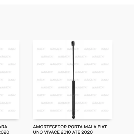
ARA
AMORTECEDOR PORTA MALA FIAT
2020
UNO VIVACE 2010 ATE 2020