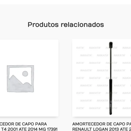
Produtos relacionados
CEDOR DE CAPO PARA
AMORTECEDOR DE CAPO P
T4 2001 ATE 2014 MG 17391
RENAULT LOGAN 2013 ATE 