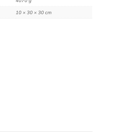
4070 g
10 × 30 × 30 cm