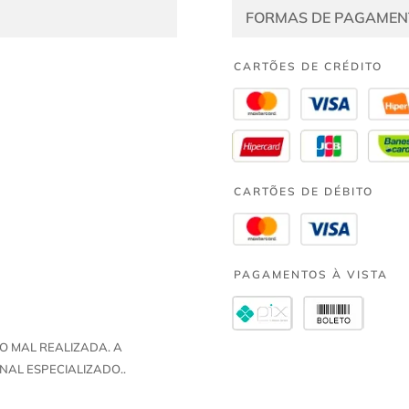
FORMAS DE PAGAMEN
CARTÕES DE CRÉDITO
CARTÕES DE DÉBITO
PAGAMENTOS À VISTA
O MAL REALIZADA. A
NAL ESPECIALIZADO..