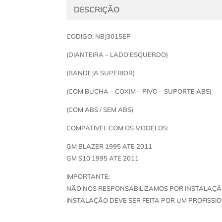
DESCRIÇÃO
CODIGO: NBJ3015EP
(DIANTEIRA – LADO ESQUERDO)
(BANDEJA SUPERIOR)
(COM BUCHA – COXIM – PIVO – SUPORTE ABS)
(COM ABS / SEM ABS)
COMPATIVEL COM OS MODELOS:
GM BLAZER 1995 ATE 2011
GM S10 1995 ATE 2011
IMPORTANTE:
NÃO NOS RESPONSABILIZAMOS POR INSTALAÇÃ
INSTALAÇÃO DEVE SER FEITA POR UM PROFISSIO