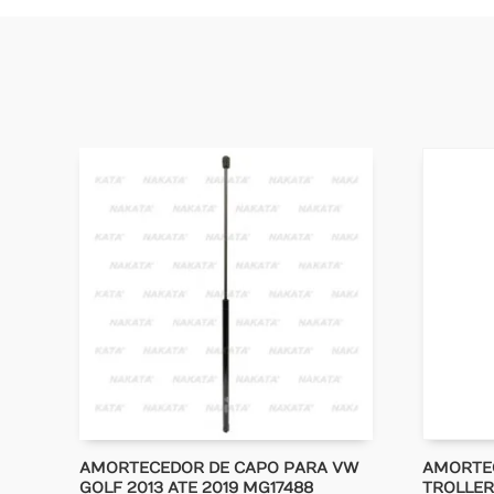
AMORTECEDOR DE CAPO PARA VW
AMORTE
GOLF 2013 ATE 2019 MG17488
TROLLER 