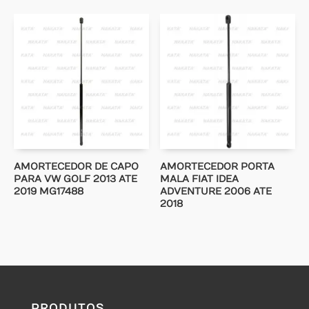
AMORTECEDOR DE CAPO
AMORTECEDOR PORTA
PARA VW GOLF 2013 ATE
MALA FIAT IDEA
2019 MG17488
ADVENTURE 2006 ATE
2018
PRODUTOS