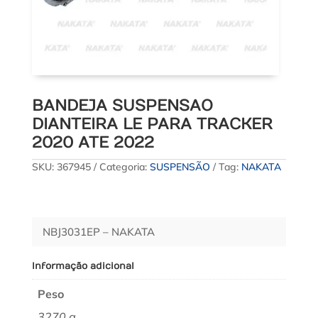
BANDEJA SUSPENSAO
DIANTEIRA LE PARA TRACKER
2020 ATE 2022
SKU:
367945
Categoria:
SUSPENSÃO
Tag:
NAKATA
NBJ3031EP – NAKATA
Informação adicional
Peso
3270 g