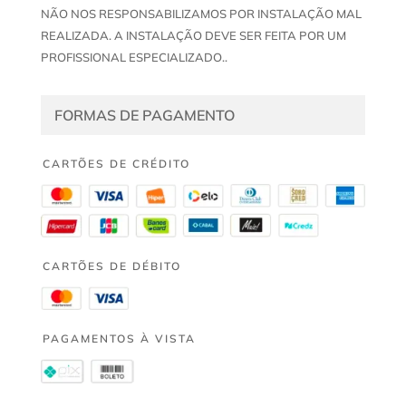
NÃO NOS RESPONSABILIZAMOS POR INSTALAÇÃO MAL
REALIZADA. A INSTALAÇÃO DEVE SER FEITA POR UM
PROFISSIONAL ESPECIALIZADO..
FORMAS DE PAGAMENTO
CARTÕES DE CRÉDITO
CARTÕES DE DÉBITO
PAGAMENTOS À VISTA