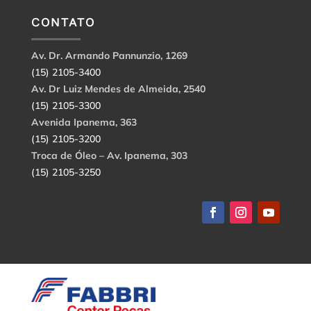
CONTATO
Av. Dr. Armando Pannunzio, 1269
(15) 2105-3400
Av. Dr Luiz Mendes de Almeida, 2540
(15) 2105-3300
Avenida Ipanema, 363
(15) 2105-3200
Troca de Óleo – Av. Ipanema, 303
(15) 2105-3250