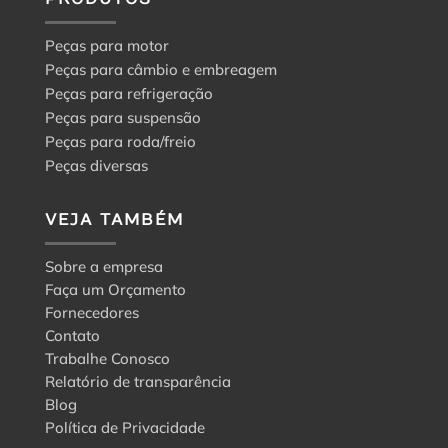
Peças para motor
Peças para câmbio e embreagem
Peças para refrigeração
Peças para suspensão
Peças para roda/freio
Peças diversas
VEJA TAMBÉM
Sobre a empresa
Faça um Orçamento
Fornecedores
Contato
Trabalhe Conosco
Relatório de transparência
Blog
Política de Privacidade