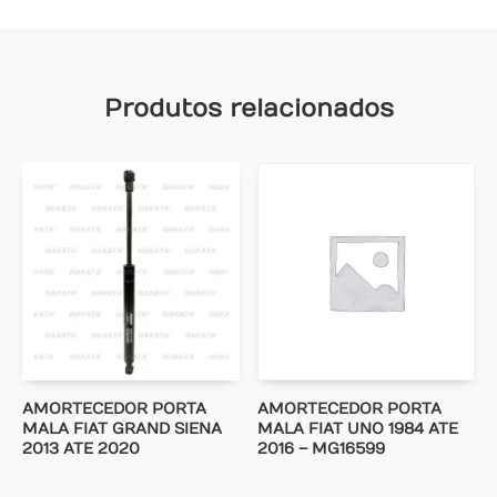
Produtos relacionados
AMORTECEDOR PORTA
AMORTECEDOR PORTA
MALA FIAT GRAND SIENA
MALA FIAT UNO 1984 ATE
2013 ATE 2020
2016 – MG16599