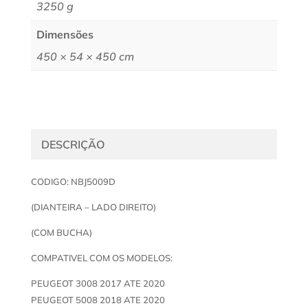
3250 g
Dimensões
450 × 54 × 450 cm
DESCRIÇÃO
CODIGO: NBJ5009D
(DIANTEIRA – LADO DIREITO)
(COM BUCHA)
COMPATIVEL COM OS MODELOS:
PEUGEOT 3008 2017 ATE 2020
PEUGEOT 5008 2018 ATE 2020