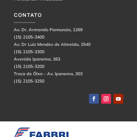
CONTATO
Av. Dr. Armando Pannunzio, 1269
(15) 2105-3400
Av. Dr Luiz Mendes de Almeida, 2540
(15) 2105-3300
Avenida Ipanema, 363
(15) 2105-3200
Troca de Óleo – Av. Ipanema, 303
(15) 2105-3250