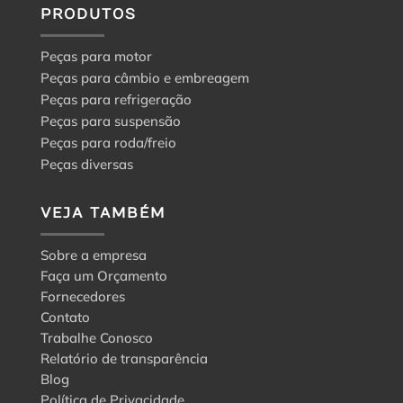
PRODUTOS
Peças para motor
Peças para câmbio e embreagem
Peças para refrigeração
Peças para suspensão
Peças para roda/freio
Peças diversas
VEJA TAMBÉM
Sobre a empresa
Faça um Orçamento
Fornecedores
Contato
Trabalhe Conosco
Relatório de transparência
Blog
Política de Privacidade