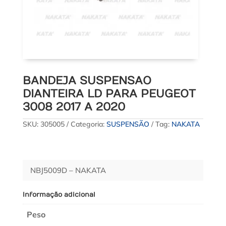
BANDEJA SUSPENSAO
DIANTEIRA LD PARA PEUGEOT
3008 2017 A 2020
SKU:
305005
Categoria:
SUSPENSÃO
Tag:
NAKATA
NBJ5009D – NAKATA
Informação adicional
Peso