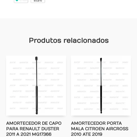
Produtos relacionados
AMORTECEDOR DE CAPO
AMORTECEDOR PORTA
PARA RENAULT DUSTER
MALA CITROEN AIRCROSS
2011 A 2021 MG17366
2010 ATE 2019