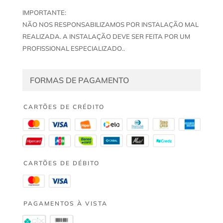
IMPORTANTE:
NÃO NOS RESPONSABILIZAMOS POR INSTALAÇÃO MAL
REALIZADA. A INSTALAÇÃO DEVE SER FEITA POR UM
PROFISSIONAL ESPECIALIZADO..
FORMAS DE PAGAMENTO
CARTÕES DE CRÉDITO
CARTÕES DE DÉBITO
PAGAMENTOS À VISTA