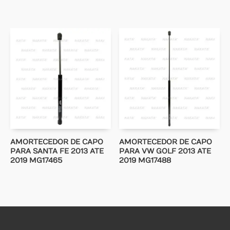
AMORTECEDOR DE CAPO
AMORTECEDOR DE CAPO
PARA SANTA FE 2013 ATE
PARA VW GOLF 2013 ATE
2019 MG17465
2019 MG17488