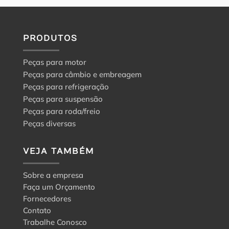
PRODUTOS
Peças para motor
Peças para câmbio e embreagem
Peças para refrigeração
Peças para suspensão
Peças para roda/freio
Peças diversas
VEJA TAMBÉM
Sobre a empresa
Faça um Orçamento
Fornecedores
Contato
Trabalhe Conosco