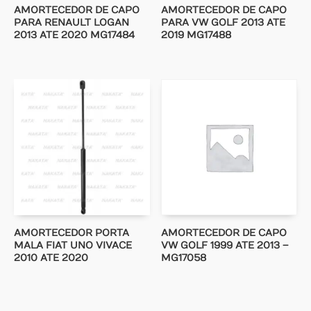
AMORTECEDOR DE CAPO
AMORTECEDOR DE CAPO
PARA RENAULT LOGAN
PARA VW GOLF 2013 ATE
2013 ATE 2020 MG17484
2019 MG17488
AMORTECEDOR PORTA
AMORTECEDOR DE CAPO
MALA FIAT UNO VIVACE
VW GOLF 1999 ATE 2013 –
2010 ATE 2020
MG17058