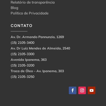
Relatório de transparência
Blog
Política de Privacidade
CONTATO
Av. Dr. Armando Pannunzio, 1269
(15) 2105-3400
Av. Dr Luiz Mendes de Almeida, 2540
(15) 2105-3300
Avenida Ipanema, 363
(15) 2105-3200
Troca de Óleo – Av. Ipanema, 303
(15) 2105-3250