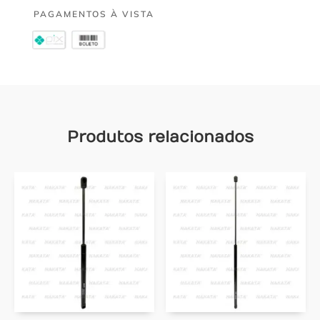
PAGAMENTOS À VISTA
Produtos relacionados