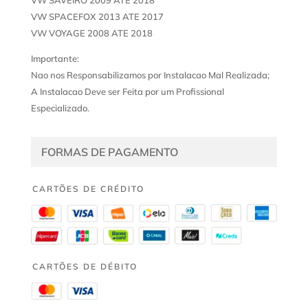
VW SPACEFOX 2013 ATE 2017
VW VOYAGE 2008 ATE 2018
Importante:
Nao nos Responsabilizamos por Instalacao Mal Realizada;
A Instalacao Deve ser Feita por um Profissional
Especializado.
FORMAS DE PAGAMENTO
CARTÕES DE CRÉDITO
CARTÕES DE DÉBITO