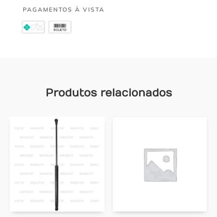
PAGAMENTOS À VISTA
Produtos relacionados