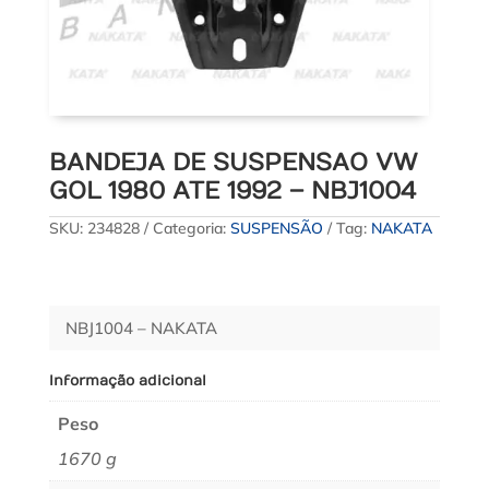
BANDEJA DE SUSPENSAO VW
GOL 1980 ATE 1992 – NBJ1004
SKU:
234828
Categoria:
SUSPENSÃO
Tag:
NAKATA
NBJ1004 – NAKATA
Informação adicional
Peso
1670 g