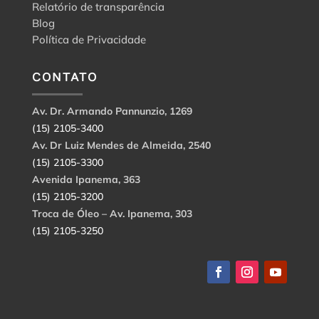
Relatório de transparência
Blog
Política de Privacidade
CONTATO
Av. Dr. Armando Pannunzio, 1269
(15) 2105-3400
Av. Dr Luiz Mendes de Almeida, 2540
(15) 2105-3300
Avenida Ipanema, 363
(15) 2105-3200
Troca de Óleo – Av. Ipanema, 303
(15) 2105-3250