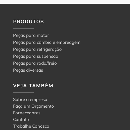
PRODUTOS
Peças para motor
Peças para câmbio e embreagem
Peças para refrigeração
Peças para suspensão
Peças para roda/freio
Peças diversas
VEJA TAMBÉM
Sobre a empresa
Faça um Orçamento
Fornecedores
Contato
Trabalhe Conosco