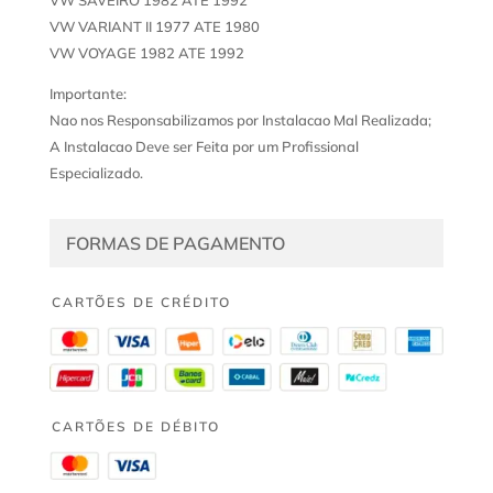
VW VARIANT II 1977 ATE 1980
VW VOYAGE 1982 ATE 1992
Importante:
Nao nos Responsabilizamos por Instalacao Mal Realizada;
A Instalacao Deve ser Feita por um Profissional
Especializado.
FORMAS DE PAGAMENTO
CARTÕES DE CRÉDITO
CARTÕES DE DÉBITO