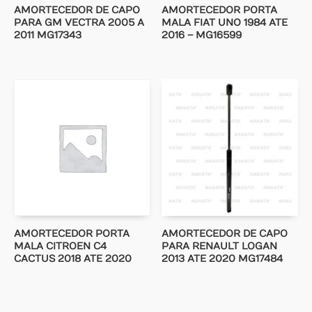
AMORTECEDOR DE CAPO
AMORTECEDOR PORTA
PARA GM VECTRA 2005 A
MALA FIAT UNO 1984 ATE
2011 MG17343
2016 – MG16599
AMORTECEDOR PORTA
AMORTECEDOR DE CAPO
MALA CITROEN C4
PARA RENAULT LOGAN
CACTUS 2018 ATE 2020
2013 ATE 2020 MG17484