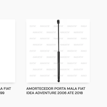
A FIAT
AMORTECEDOR PORTA MALA FIAT
599
IDEA ADVENTURE 2006 ATE 2018