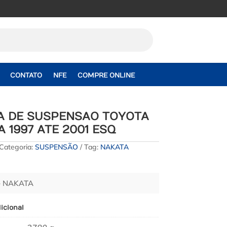
CONTATO
NFE
COMPRE ONLINE
A DE SUSPENSAO TOYOTA
 1997 ATE 2001 ESQ
Categoria:
SUSPENSÃO
Tag:
NAKATA
– NAKATA
icional