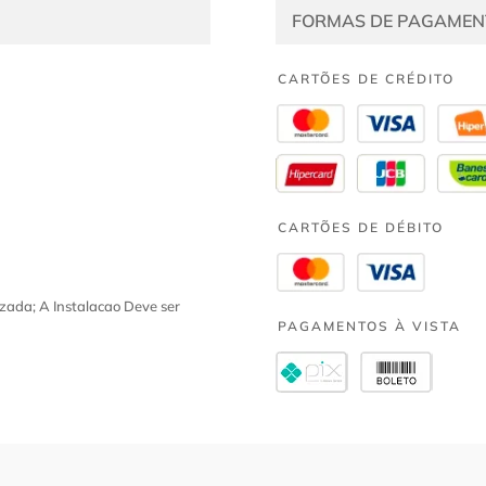
FORMAS DE PAGAMEN
CARTÕES DE CRÉDITO
CARTÕES DE DÉBITO
zada; A Instalacao Deve ser
PAGAMENTOS À VISTA