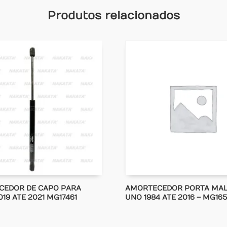
Produtos relacionados
CEDOR DE CAPO PARA
AMORTECEDOR PORTA MAL
19 ATE 2021 MG17461
UNO 1984 ATE 2016 – MG16