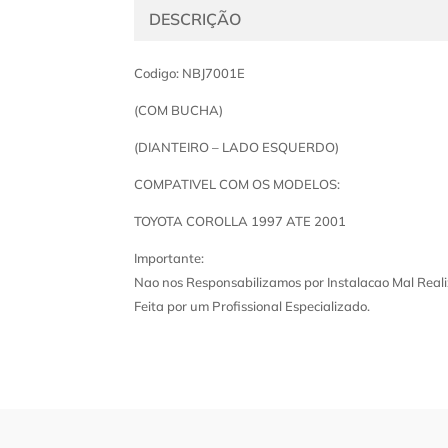
DESCRIÇÃO
Codigo: NBJ7001E
(COM BUCHA)
(DIANTEIRO – LADO ESQUERDO)
COMPATIVEL COM OS MODELOS:
TOYOTA COROLLA 1997 ATE 2001
Importante:
Nao nos Responsabilizamos por Instalacao Mal Reali
Feita por um Profissional Especializado.