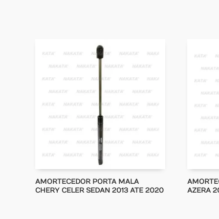
AMORTECEDOR PORTA MALA
AMORTE
CHERY CELER SEDAN 2013 ATE 2020
AZERA 20