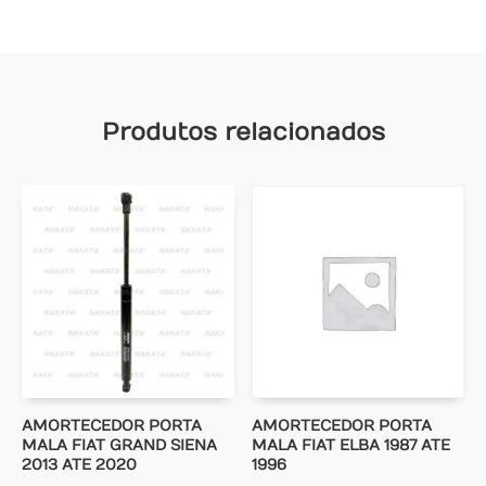
Produtos relacionados
AMORTECEDOR PORTA
AMORTECEDOR PORTA
MALA FIAT GRAND SIENA
MALA FIAT ELBA 1987 ATE
2013 ATE 2020
1996