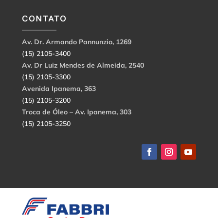
CONTATO
Av. Dr. Armando Pannunzio, 1269
(15) 2105-3400
Av. Dr Luiz Mendes de Almeida, 2540
(15) 2105-3300
Avenida Ipanema, 363
(15) 2105-3200
Troca de Óleo – Av. Ipanema, 303
(15) 2105-3250