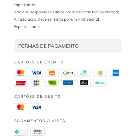
Importante:
Nao nos Responsabilizamos por Instalacao Mal Realizada;
A Instalacao Deve ser Feita por um Profissional
Especializado.
FORMAS DE PAGAMENTO
CARTÕES DE CRÉDITO
CARTÕES DE DÉBITO
PAGAMENTOS À VISTA