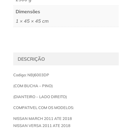
Dimensões
1 × 45 × 45 cm
DESCRIÇÃO
Codigo: NBJ6003DP
(COM BUCHA – PINO)
(DIANTEIRO – LADO DIREITO)
COMPATIVEL COM OS MODELOS:
NISSAN MARCH 2011 ATE 2018
NISSAN VERSA 2011 ATE 2018