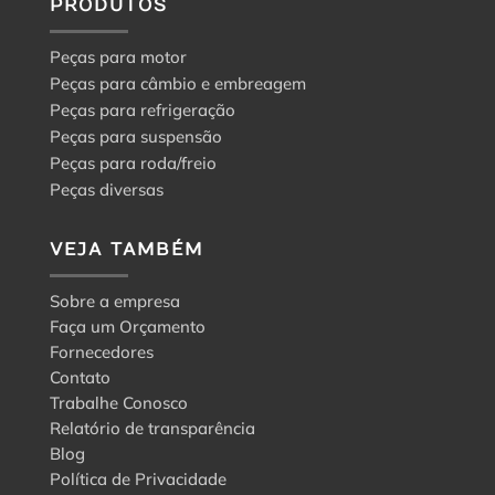
PRODUTOS
Peças para motor
Peças para câmbio e embreagem
Peças para refrigeração
Peças para suspensão
Peças para roda/freio
Peças diversas
VEJA TAMBÉM
Sobre a empresa
Faça um Orçamento
Fornecedores
Contato
Trabalhe Conosco
Relatório de transparência
Blog
Política de Privacidade