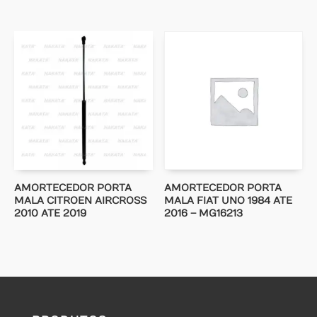
AMORTECEDOR PORTA
AMORTECEDOR PORTA
MALA CITROEN AIRCROSS
MALA FIAT UNO 1984 ATE
2010 ATE 2019
2016 – MG16213