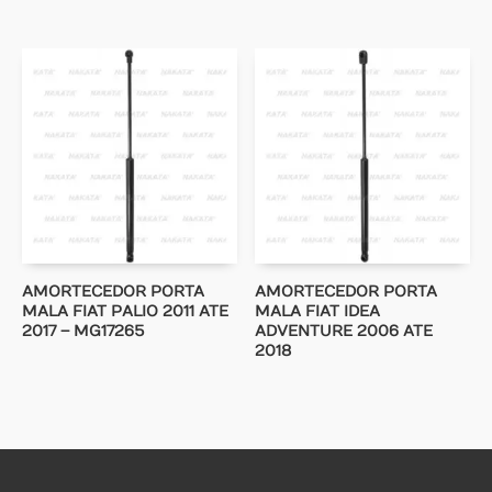
AMORTECEDOR PORTA
AMORTECEDOR PORTA
MALA FIAT PALIO 2011 ATE
MALA FIAT IDEA
2017 – MG17265
ADVENTURE 2006 ATE
2018