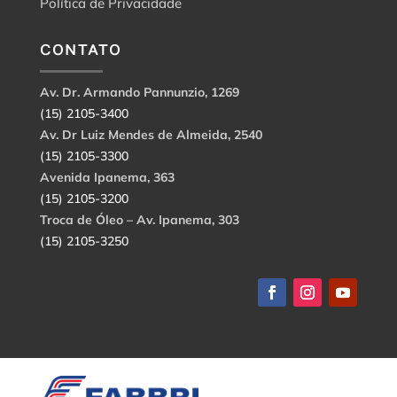
Política de Privacidade
CONTATO
Av. Dr. Armando Pannunzio, 1269
(15) 2105-3400
Av. Dr Luiz Mendes de Almeida, 2540
(15) 2105-3300
Avenida Ipanema, 363
(15) 2105-3200
Troca de Óleo – Av. Ipanema, 303
(15) 2105-3250