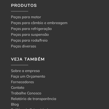
PRODUTOS
Peças para motor
Peças para câmbio e embreagem
Peças para refrigeração
Peças para suspensão
Peças para roda/freio
Peças diversas
VEJA TAMBÉM
Sobre a empresa
Faça um Orçamento
Fornecedores
Contato
Trabalhe Conosco
Relatório de transparência
Blog