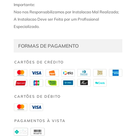
Importante:
Nao nos Responsabilizamos por Instalacao Mal Realizada;
A Instalacao Deve ser Feita por um Profissional
Especializado.
FORMAS DE PAGAMENTO
CARTÕES DE CRÉDITO
CARTÕES DE DÉBITO
PAGAMENTOS À VISTA