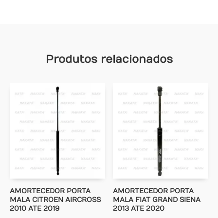
Produtos relacionados
AMORTECEDOR PORTA
AMORTECEDOR PORTA
MALA CITROEN AIRCROSS
MALA FIAT GRAND SIENA
2010 ATE 2019
2013 ATE 2020