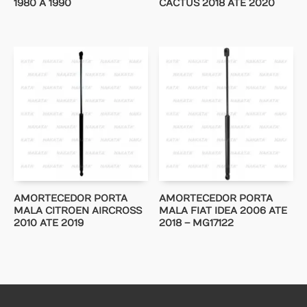
1980 A 1990
CACTUS 2018 ATE 2020
AMORTECEDOR PORTA
AMORTECEDOR PORTA
MALA CITROEN AIRCROSS
MALA FIAT IDEA 2006 ATE
2010 ATE 2019
2018 – MG17122