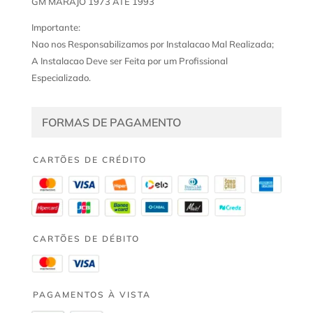
GM MARAJO 1973 ATE 1993
Importante:
Nao nos Responsabilizamos por Instalacao Mal Realizada;
A Instalacao Deve ser Feita por um Profissional
Especializado.
FORMAS DE PAGAMENTO
CARTÕES DE CRÉDITO
CARTÕES DE DÉBITO
PAGAMENTOS À VISTA