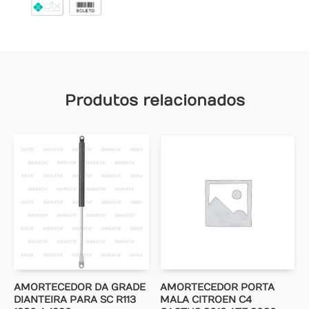
Produtos relacionados
AMORTECEDOR DA GRADE
AMORTECEDOR PORTA
DIANTEIRA PARA SC R113
MALA CITROEN C4