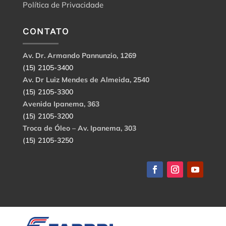
Política de Privacidade
CONTATO
Av. Dr. Armando Pannunzio, 1269
(15) 2105-3400
Av. Dr Luiz Mendes de Almeida, 2540
(15) 2105-3300
Avenida Ipanema, 363
(15) 2105-3200
Troca de Óleo – Av. Ipanema, 303
(15) 2105-3250