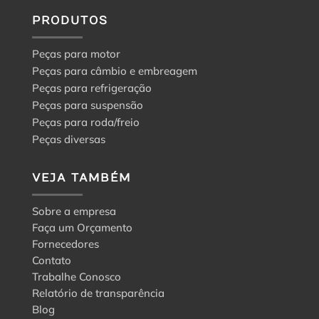
PRODUTOS
Peças para motor
Peças para câmbio e embreagem
Peças para refrigeração
Peças para suspensão
Peças para roda/freio
Peças diversas
VEJA TAMBÉM
Sobre a empresa
Faça um Orçamento
Fornecedores
Contato
Trabalhe Conosco
Relatório de transparência
Blog