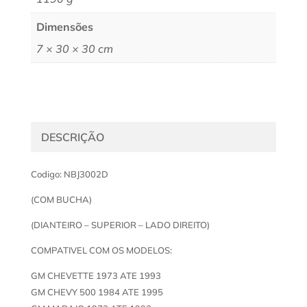
Dimensões
7 × 30 × 30 cm
DESCRIÇÃO
Codigo: NBJ3002D
(COM BUCHA)
(DIANTEIRO – SUPERIOR – LADO DIREITO)
COMPATIVEL COM OS MODELOS:
GM CHEVETTE 1973 ATE 1993
GM CHEVY 500 1984 ATE 1995