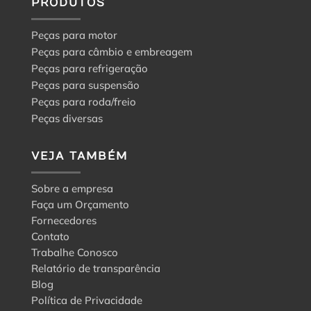
PRODUTOS
Peças para motor
Peças para câmbio e embreagem
Peças para refrigeração
Peças para suspensão
Peças para roda/freio
Peças diversas
VEJA TAMBÉM
Sobre a empresa
Faça um Orçamento
Fornecedores
Contato
Trabalhe Conosco
Relatório de transparência
Blog
Política de Privacidade