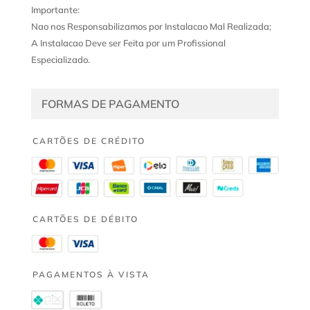
Importante:
Nao nos Responsabilizamos por Instalacao Mal Realizada;
A Instalacao Deve ser Feita por um Profissional
Especializado.
FORMAS DE PAGAMENTO
CARTÕES DE CRÉDITO
CARTÕES DE DÉBITO
PAGAMENTOS À VISTA