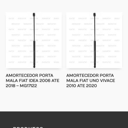
AMORTECEDOR PORTA
AMORTECEDOR PORTA
MALA FIAT IDEA 2006 ATE
MALA FIAT UNO VIVACE
2018 – MG17122
2010 ATE 2020