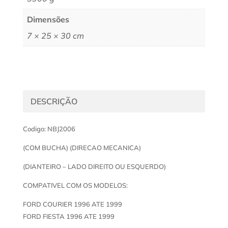
Dimensões
7 × 25 × 30 cm
DESCRIÇÃO
Codigo: NBJ2006
(COM BUCHA) (DIRECAO MECANICA)
(DIANTEIRO – LADO DIREITO OU ESQUERDO)
COMPATIVEL COM OS MODELOS:
FORD COURIER 1996 ATE 1999
FORD FIESTA 1996 ATE 1999