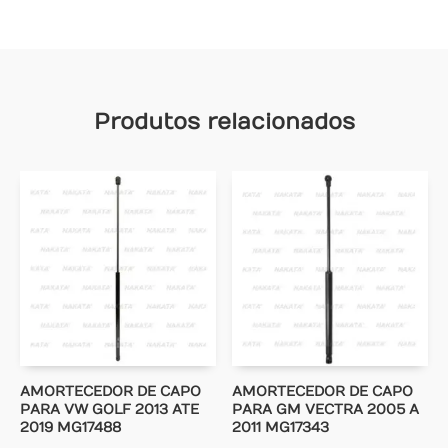
Produtos relacionados
AMORTECEDOR DE CAPO
AMORTECEDOR DE CAPO
PARA VW GOLF 2013 ATE
PARA GM VECTRA 2005 A
2019 MG17488
2011 MG17343