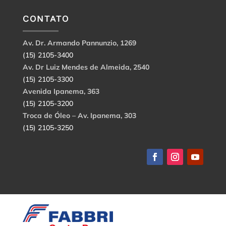
CONTATO
Av. Dr. Armando Pannunzio, 1269
(15) 2105-3400
Av. Dr Luiz Mendes de Almeida, 2540
(15) 2105-3300
Avenida Ipanema, 363
(15) 2105-3200
Troca de Óleo – Av. Ipanema, 303
(15) 2105-3250