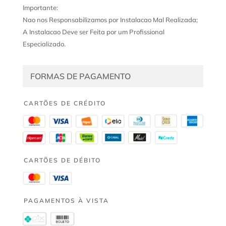
Importante:
Nao nos Responsabilizamos por Instalacao Mal Realizada;
A Instalacao Deve ser Feita por um Profissional
Especializado.
FORMAS DE PAGAMENTO
CARTÕES DE CRÉDITO
CARTÕES DE DÉBITO
PAGAMENTOS À VISTA