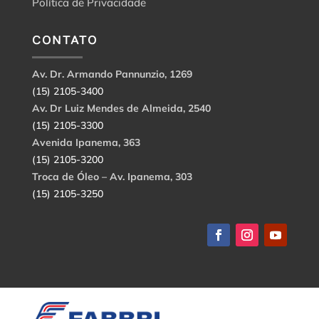
Política de Privacidade
CONTATO
Av. Dr. Armando Pannunzio, 1269
(15) 2105-3400
Av. Dr Luiz Mendes de Almeida, 2540
(15) 2105-3300
Avenida Ipanema, 363
(15) 2105-3200
Troca de Óleo – Av. Ipanema, 303
(15) 2105-3250