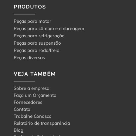
PRODUTOS
Peças para motor
Peças para câmbio e embreagem
Peças para refrigeração
Peças para suspensão
Peças para roda/freio
Peças diversas
VEJA TAMBÉM
Sobre a empresa
Faça um Orçamento
Fornecedores
Contato
Trabalhe Conosco
Relatório de transparência
Blog