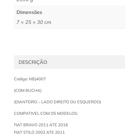
Dimensões
7 × 25 × 30 cm
DESCRIÇÃO
Codigo: NBJ4007
(COM BUCHA)
(DIANTEIRO – LADO DIREITO OU ESQUERDO)
COMPATIVEL COM OS MODELOS:
FIAT BRAVO 2011 ATE 2016
FIAT STILO 2002 ATE 2011