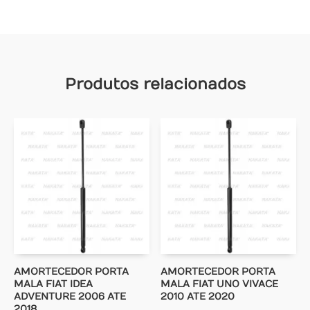
Produtos relacionados
AMORTECEDOR PORTA
AMORTECEDOR PORTA
MALA FIAT IDEA
MALA FIAT UNO VIVACE
ADVENTURE 2006 ATE
2010 ATE 2020
2018