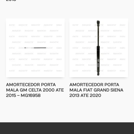
AMORTECEDOR PORTA
AMORTECEDOR PORTA
MALA GM CELTA 2000 ATE
MALA FIAT GRAND SIENA
2015 – MG16958
2013 ATE 2020