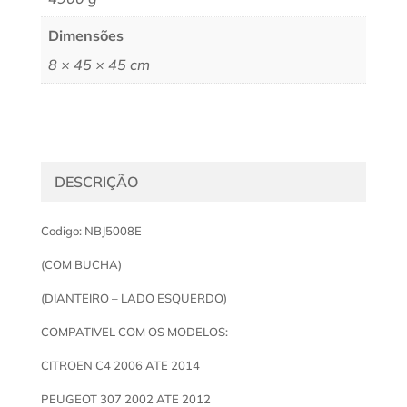
Dimensões
8 × 45 × 45 cm
DESCRIÇÃO
Codigo: NBJ5008E
(COM BUCHA)
(DIANTEIRO – LADO ESQUERDO)
COMPATIVEL COM OS MODELOS:
CITROEN C4 2006 ATE 2014
PEUGEOT 307 2002 ATE 2012