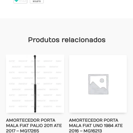
Produtos relacionados
AMORTECEDOR PORTA
AMORTECEDOR PORTA
MALA FIAT PALIO 2011 ATE
MALA FIAT UNO 1984 ATE
2017 – MG17265
2016 – MG16213