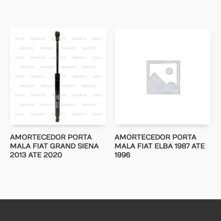
AMORTECEDOR PORTA
AMORTECEDOR PORTA
MALA FIAT GRAND SIENA
MALA FIAT ELBA 1987 ATE
2013 ATE 2020
1996