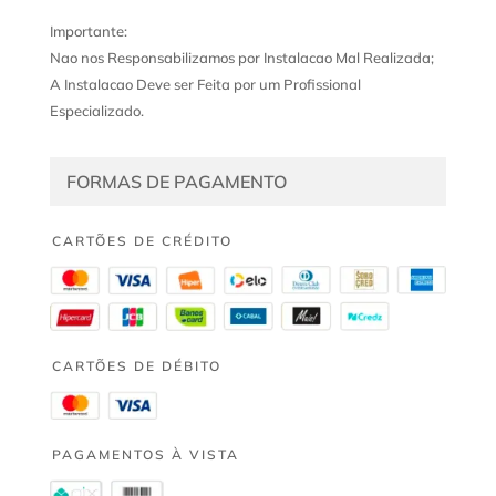
Importante:
Nao nos Responsabilizamos por Instalacao Mal Realizada;
A Instalacao Deve ser Feita por um Profissional
Especializado.
FORMAS DE PAGAMENTO
CARTÕES DE CRÉDITO
CARTÕES DE DÉBITO
PAGAMENTOS À VISTA