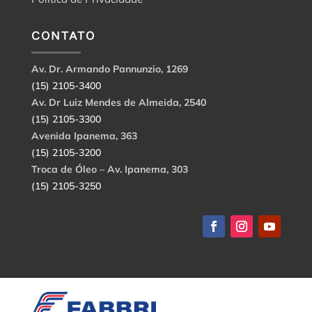
CONTATO
Av. Dr. Armando Pannunzio, 1269
(15) 2105-3400
Av. Dr Luiz Mendes de Almeida, 2540
(15) 2105-3300
Avenida Ipanema, 363
(15) 2105-3200
Troca de Óleo – Av. Ipanema, 303
(15) 2105-3250