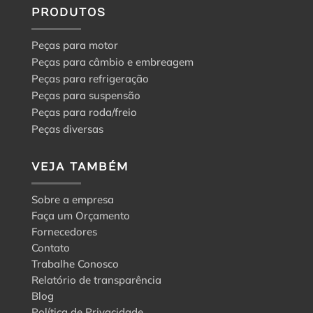
PRODUTOS
Peças para motor
Peças para câmbio e embreagem
Peças para refrigeração
Peças para suspensão
Peças para roda/freio
Peças diversas
VEJA TAMBÉM
Sobre a empresa
Faça um Orçamento
Fornecedores
Contato
Trabalhe Conosco
Relatório de transparência
Blog
Política de Privacidade