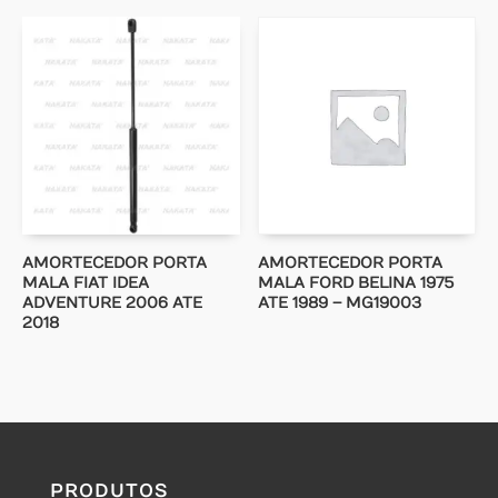
AMORTECEDOR PORTA
AMORTECEDOR PORTA
MALA FIAT IDEA
MALA FORD BELINA 1975
ADVENTURE 2006 ATE
ATE 1989 – MG19003
2018
PRODUTOS