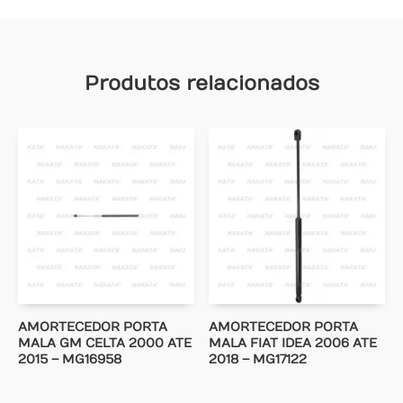
Produtos relacionados
AMORTECEDOR PORTA
AMORTECEDOR PORTA
MALA GM CELTA 2000 ATE
MALA FIAT IDEA 2006 ATE
2015 – MG16958
2018 – MG17122