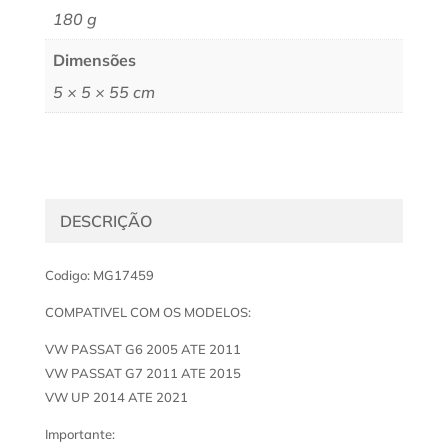
180 g
Dimensões
5 × 5 × 55 cm
DESCRIÇÃO
Codigo: MG17459
COMPATIVEL COM OS MODELOS:
VW PASSAT G6 2005 ATE 2011
VW PASSAT G7 2011 ATE 2015
VW UP 2014 ATE 2021
Importante: