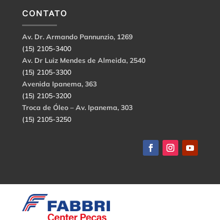
CONTATO
Av. Dr. Armando Pannunzio, 1269
(15) 2105-3400
Av. Dr Luiz Mendes de Almeida, 2540
(15) 2105-3300
Avenida Ipanema, 363
(15) 2105-3200
Troca de Óleo – Av. Ipanema, 303
(15) 2105-3250