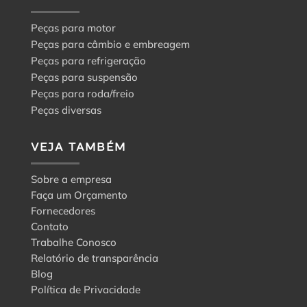
Peças para motor
Peças para câmbio e embreagem
Peças para refrigeração
Peças para suspensão
Peças para roda/freio
Peças diversas
VEJA TAMBÉM
Sobre a empresa
Faça um Orçamento
Fornecedores
Contato
Trabalhe Conosco
Relatório de transparência
Blog
Política de Privacidade