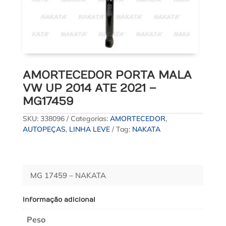
AMORTECEDOR PORTA MALA
VW UP 2014 ATE 2021 –
MG17459
SKU:
338096
Categorias:
AMORTECEDOR
,
AUTOPEÇAS
,
LINHA LEVE
Tag:
NAKATA
MG 17459 – NAKATA
Informação adicional
Peso