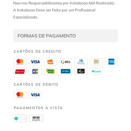
Nao nos Responsabilizamos por Instalacao Mal Realizada;
A Instalacao Deve ser Feita por um Profissional
Especializado.
FORMAS DE PAGAMENTO
CARTÕES DE CRÉDITO
CARTÕES DE DÉBITO
PAGAMENTOS À VISTA