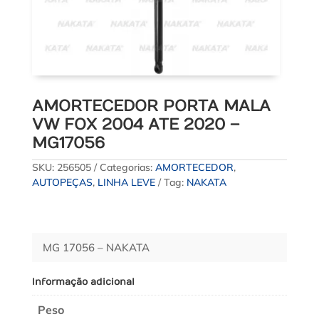
AMORTECEDOR PORTA MALA
VW FOX 2004 ATE 2020 –
MG17056
SKU:
256505
Categorias:
AMORTECEDOR
,
AUTOPEÇAS
,
LINHA LEVE
Tag:
NAKATA
MG 17056 – NAKATA
Informação adicional
Peso