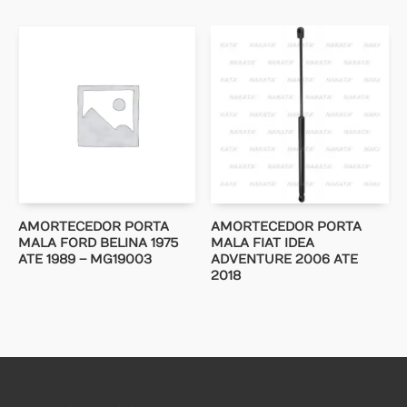
AMORTECEDOR PORTA
AMORTECEDOR PORTA
MALA FORD BELINA 1975
MALA FIAT IDEA
ATE 1989 – MG19003
ADVENTURE 2006 ATE
2018