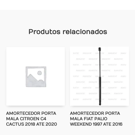
Produtos relacionados
AMORTECEDOR PORTA
AMORTECEDOR PORTA
MALA CITROEN C4
MALA FIAT PALIO
CACTUS 2018 ATE 2020
WEEKEND 1997 ATE 2016