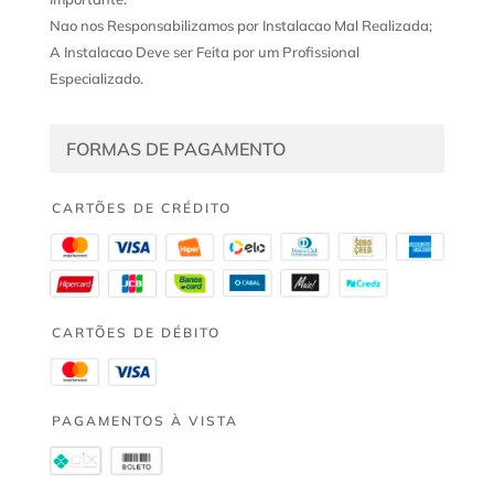
Nao nos Responsabilizamos por Instalacao Mal Realizada;
A Instalacao Deve ser Feita por um Profissional
Especializado.
FORMAS DE PAGAMENTO
CARTÕES DE CRÉDITO
CARTÕES DE DÉBITO
PAGAMENTOS À VISTA