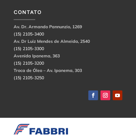
CONTATO
Av. Dr. Armando Pannunzio, 1269
(15) 2105-3400
Av. Dr Luiz Mendes de Almeida, 2540
(15) 2105-3300
Avenida Ipanema, 363
(15) 2105-3200
Troca de Óleo – Av. Ipanema, 303
(15) 2105-3250