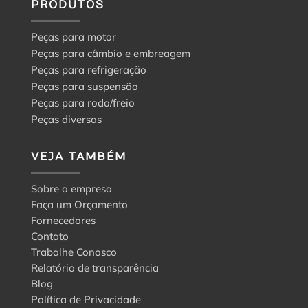
PRODUTOS
Peças para motor
Peças para câmbio e embreagem
Peças para refrigeração
Peças para suspensão
Peças para roda/freio
Peças diversas
VEJA TAMBÉM
Sobre a empresa
Faça um Orçamento
Fornecedores
Contato
Trabalhe Conosco
Relatório de transparência
Blog
Política de Privacidade