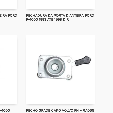
EIRA FORD
FECHADURA DA PORTA DIANTEIRA FORD
F-1000 1993 ATE 1998 DIR
-1000
FECHO GRADE CAPO VOLVO FH – RA055