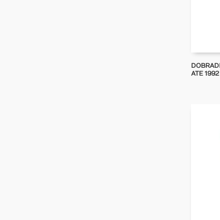
DOBRADI
ATE 1992