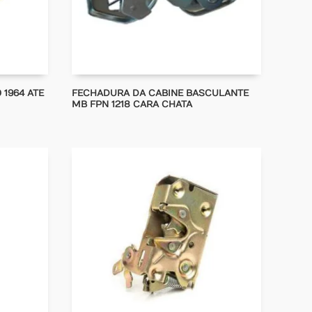
1964 ATE
FECHADURA DA CABINE BASCULANTE
MB FPN 1218 CARA CHATA