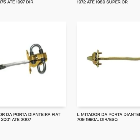
75 ATE 1997 DIR
1972 ATE 1989 SUPERIOR
OR DA PORTA DIANTEIRA FIAT
LIMITADOR DA PORTA DIANTE
 2001 ATE 2007
709 1990/.. DIR/ESQ