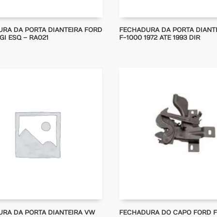
RA DA PORTA DIANTEIRA FORD
FECHADURA DA PORTA DIANT
GI ESQ – RA021
F-1000 1972 ATE 1993 DIR
RA DA PORTA DIANTEIRA VW
FECHADURA DO CAPO FORD F