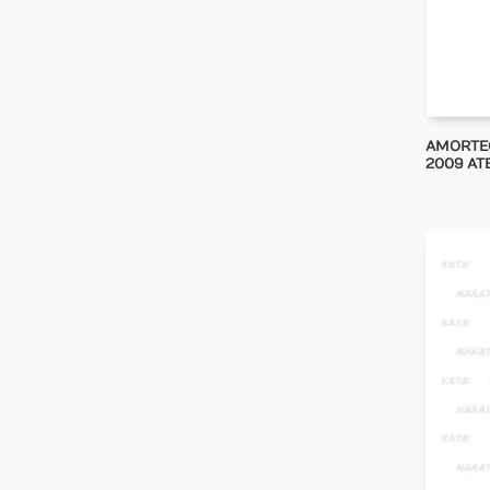
AMORTE
2009 ATE