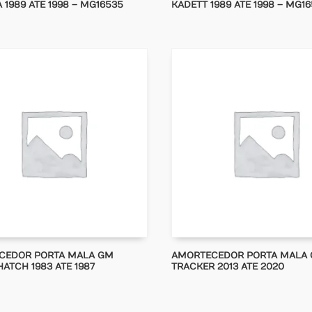
 1989 ATE 1998 – MG16535
KADETT 1989 ATE 1998 – MG1
CEDOR PORTA MALA GM
AMORTECEDOR PORTA MALA
ATCH 1983 ATE 1987
TRACKER 2013 ATE 2020