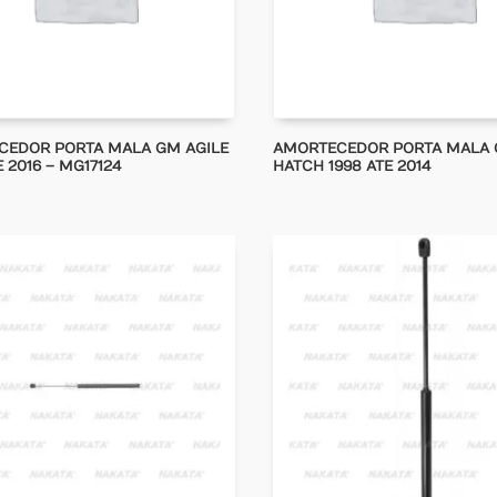
CEDOR PORTA MALA GM AGILE
AMORTECEDOR PORTA MALA 
 2016 – MG17124
HATCH 1998 ATE 2014