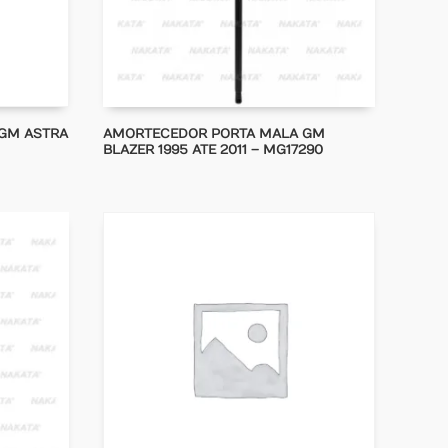
GM ASTRA
AMORTECEDOR PORTA MALA GM
BLAZER 1995 ATE 2011 – MG17290