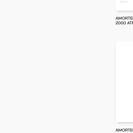
AMORTE
2000 AT
AMORTE