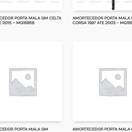
CEDOR PORTA MALA GM CELTA
AMORTECEDOR PORTA MALA
E 2015 – MG16958
CORSA 1997 ATE 2003 – MG16
CEDOR PORTA MALA GM
AMORTECEDOR PORTA MALA