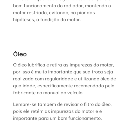
bom funcionamento do radiador, mantendo o
motor resfriado, evitando, na pior das
hipóteses, a fundição do motor.
Óleo
O óleo lubrifica e retira as impurezas do motor,
por isso é muito importante que sua troca seja
realizada com regularidade e utilizando óleo de
qualidade, especificamente recomendado pelo
fabricante no manual do veículo.
Lembre-se também de revisar o filtro do óleo,
pois ele retém as impurezas do motor e é
importante para um bom funcionamento.