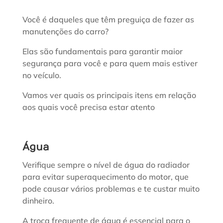
Você é daqueles que têm preguiça de fazer as
manutenções do carro?
Elas são fundamentais para garantir maior
segurança para você e para quem mais estiver
no veículo.
Vamos ver quais os principais itens em relação
aos quais você precisa estar atento
Água
Verifique sempre o nível de água do radiador
para evitar superaquecimento do motor, que
pode causar vários problemas e te custar muito
dinheiro.
A troca frequente de água é essencial para o