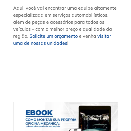
Aqui, você vai encontrar uma equipe altamente
especializada em serviços automobilísticos,
além de peças e acessórios para todos os
veículos – com o melhor preço e qualidade da
região.
Solicite um orçamento
e venha
visitar
uma de nossas unidades
!