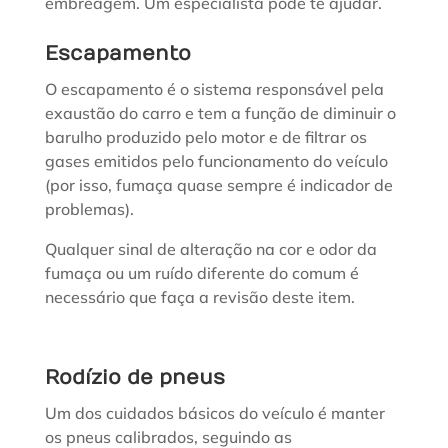
embreagem. Um especialista pode te ajudar.
Escapamento
O escapamento é o sistema responsável pela
exaustão do carro e tem a função de diminuir o
barulho produzido pelo motor e de filtrar os
gases emitidos pelo funcionamento do veículo
(por isso, fumaça quase sempre é indicador de
problemas).
Qualquer sinal de alteração na cor e odor da
fumaça ou um ruído diferente do comum é
necessário que faça a revisão deste item.
Rodízio de pneus
Um dos cuidados básicos do veículo é manter
os pneus calibrados, seguindo as