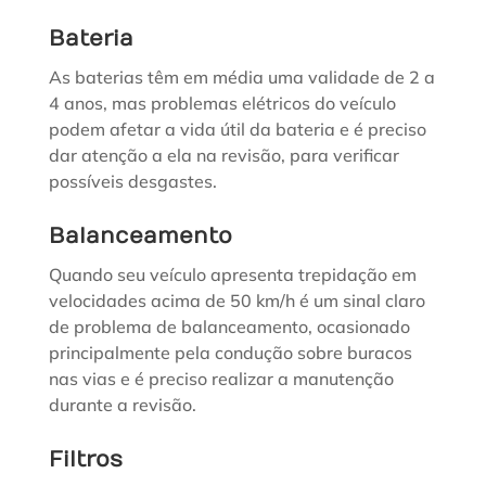
Bateria
As baterias têm em média uma validade de 2 a
4 anos, mas problemas elétricos do veículo
podem afetar a vida útil da bateria e é preciso
dar atenção a ela na revisão, para verificar
possíveis desgastes.
Balanceamento
Quando seu veículo apresenta trepidação em
velocidades acima de 50 km/h é um sinal claro
de problema de balanceamento, ocasionado
principalmente pela condução sobre buracos
nas vias e é preciso realizar a manutenção
durante a revisão.
Filtros