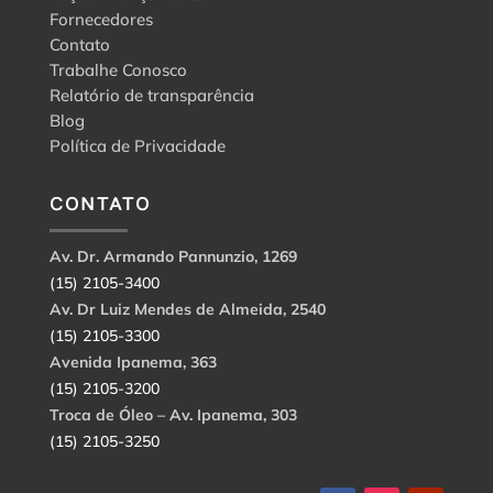
Fornecedores
Contato
Trabalhe Conosco
Relatório de transparência
Blog
Política de Privacidade
CONTATO
Av. Dr. Armando Pannunzio, 1269
(15) 2105-3400
Av. Dr Luiz Mendes de Almeida, 2540
(15) 2105-3300
Avenida Ipanema, 363
(15) 2105-3200
Troca de Óleo – Av. Ipanema, 303
(15) 2105-3250