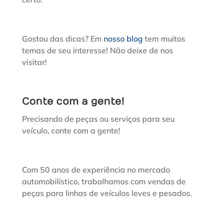
Gostou das dicas? Em
nosso blog
tem muitos
temas de seu interesse! Não deixe de nos
visitar!
Conte com a gente!
Precisando de peças ou serviços para seu
veículo, conte com a gente!
Com 50 anos de experiência no mercado
automobilístico, trabalhamos com vendas de
peças para linhas de veículos leves e pesados.