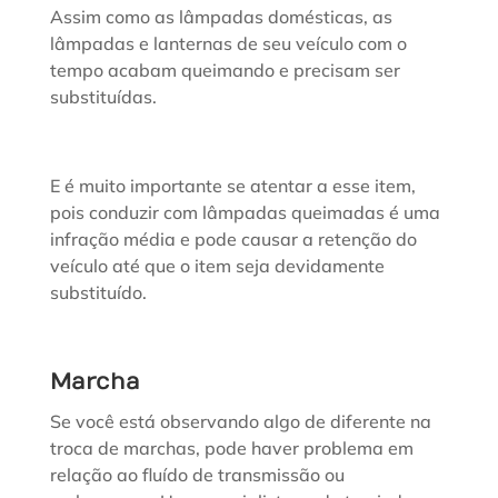
Assim como as lâmpadas domésticas, as
lâmpadas e lanternas de seu veículo com o
tempo acabam queimando e precisam ser
substituídas.
E é muito importante se atentar a esse item,
pois conduzir com lâmpadas queimadas é uma
infração média e pode causar a retenção do
veículo até que o item seja devidamente
substituído.
Marcha
Se você está observando algo de diferente na
troca de marchas, pode haver problema em
relação ao fluído de transmissão ou