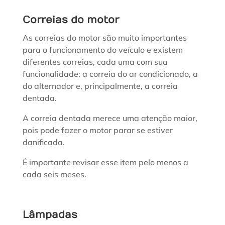
Correias do motor
As correias do motor são muito importantes
para o funcionamento do veículo e existem
diferentes correias, cada uma com sua
funcionalidade: a correia do ar condicionado, a
do alternador e, principalmente, a correia
dentada.
A correia dentada merece uma atenção maior,
pois pode fazer o motor parar se estiver
danificada.
É importante revisar esse item pelo menos a
cada seis meses.
Lâmpadas