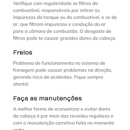
Verifique com regularidade os filtros de
combustível, responsáveis por retirar as
impurezas do tanque ou do combustível, e os de
ar, que filtram impurezas e condução do ar
para a câmara de combustão. O desgaste de
filtros pode te causar grandes dores de cabeça.
Freios
Problema de funcionamento no sistema de
frenagem pode causar problemas na direção,
gerando risco de acidentes. Fique sempre
atento!
Faça as manutenções
A melhor forma de economizar e evitar dores
de cabeça é por meio das revisões regulares e
com a manutenção corretiva feita no momento
certo.