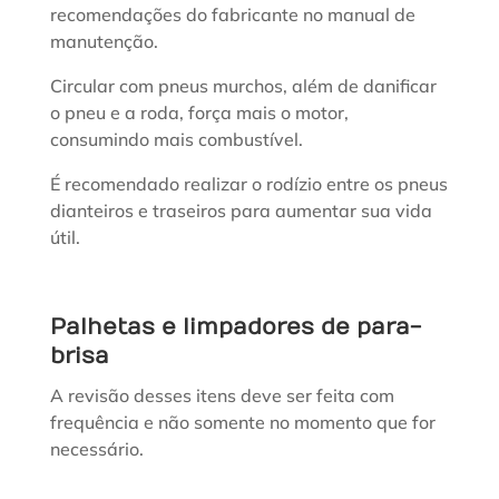
recomendações do fabricante no manual de
manutenção.
Circular com pneus murchos, além de danificar
o pneu e a roda, força mais o motor,
consumindo mais combustível.
É recomendado realizar o rodízio entre os pneus
dianteiros e traseiros para aumentar sua vida
útil.
Palhetas e limpadores de para-
brisa
A revisão desses itens deve ser feita com
frequência e não somente no momento que for
necessário.