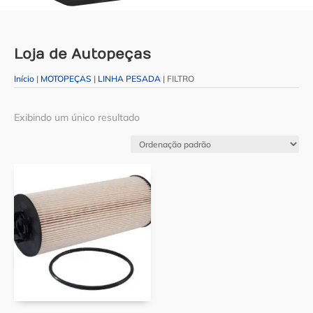
Loja de Autopeças
Início
|
MOTOPEÇAS
|
LINHA PESADA
| FILTRO
Exibindo um único resultado