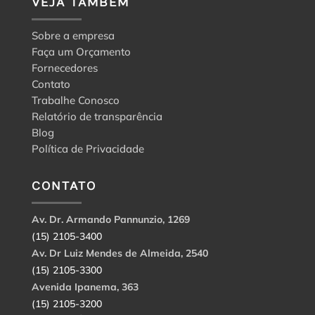
VEJA TAMBÉM
Sobre a empresa
Faça um Orçamento
Fornecedores
Contato
Trabalhe Conosco
Relatório de transparência
Blog
Política de Privacidade
CONTATO
Av. Dr. Armando Pannunzio, 1269
(15) 2105-3400
Av. Dr Luiz Mendes de Almeida, 2540
(15) 2105-3300
Avenida Ipanema, 363
(15) 2105-3200