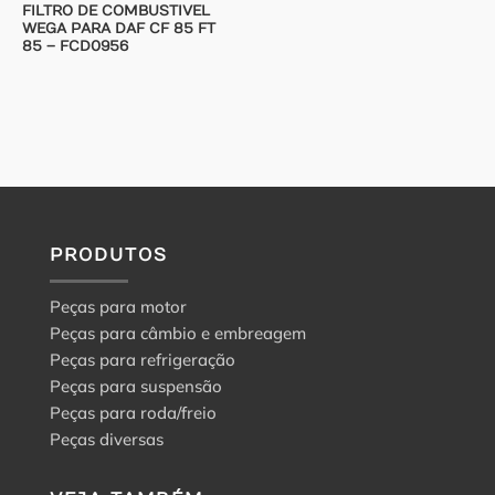
FILTRO DE COMBUSTIVEL
WEGA PARA DAF CF 85 FT
85 – FCD0956
PRODUTOS
Peças para motor
Peças para câmbio e embreagem
Peças para refrigeração
Peças para suspensão
Peças para roda/freio
Peças diversas