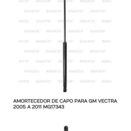
AMORTECEDOR DE CAPO PARA GM VECTRA
2005 A 2011 MG17343