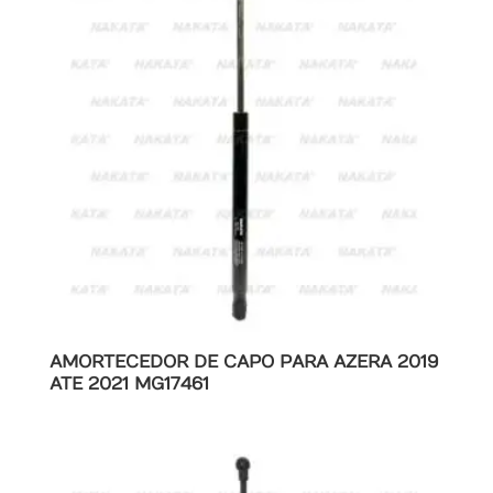
AMORTECEDOR DE CAPO PARA AZERA 2019
ATE 2021 MG17461