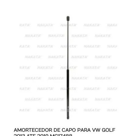
AMORTECEDOR DE CAPO PARA VW GOLF