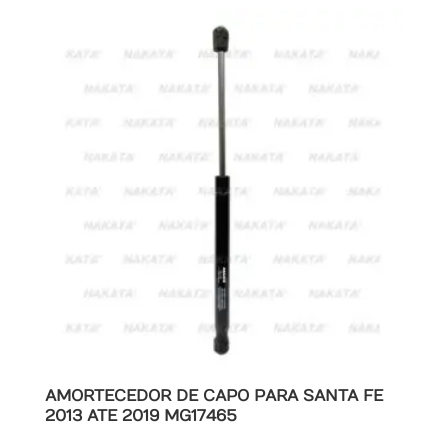
AMORTECEDOR DE CAPO PARA SANTA FE
2013 ATE 2019 MG17465