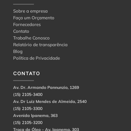
Sobre a empresa
Faça um Orçamento
Fornecedores
Contato
Trabalhe Conosco
Relatório de transparência
Blog
Política de Privacidade
CONTATO
Av. Dr. Armando Pannunzio, 1269
(15) 2105-3400
Av. Dr Luiz Mendes de Almeida, 2540
(15) 2105-3300
Avenida Ipanema, 363
(15) 2105-3200
Troca de Óleo – Av. Ipanema, 303