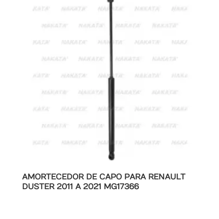
AMORTECEDOR DE CAPO PARA RENAULT
DUSTER 2011 A 2021 MG17366