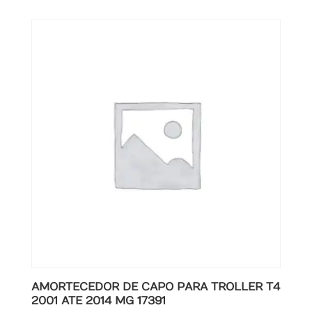
AMORTECEDOR DE CAPO PARA TROLLER T4
2001 ATE 2014 MG 17391