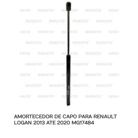
AMORTECEDOR DE CAPO PARA RENAULT
LOGAN 2013 ATE 2020 MG17484