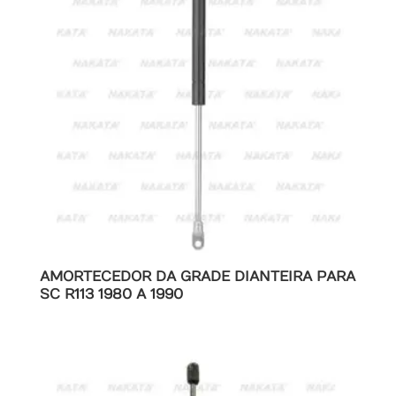
AMORTECEDOR DA GRADE DIANTEIRA PARA
SC R113 1980 A 1990