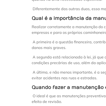
Diferentemente das outras duas, essa m
Qual é a importância da ma
Realizar corretamente a manutenção do c
empresas e para os próprios caminhoneir
A primeira é a questão financeira, contr
danos mais graves.
A segunda está relacionada à lei, já que 
condições precárias de uso, além da apli
A última, e não menos importante, é a s
evitar acidentes nas ruas e estradas.
Quando fazer a manutenção
O ideal é que as manutenções preventiva
efeito de revisão.