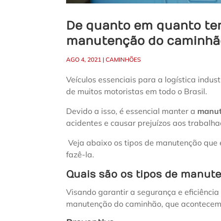
De quanto em quanto tem
manutenção do caminhã
AGO 4, 2021
|
CAMINHÕES
Veículos essenciais para a logística indu
de muitos motoristas em todo o Brasil.
Devido a isso, é essencial manter a
manut
acidentes e causar prejuízos aos trabalh
Veja abaixo os tipos de manutenção que 
fazê-la.
Quais são os tipos de manut
Visando garantir a segurança e eficiência 
manutenção do caminhão, que acontecem