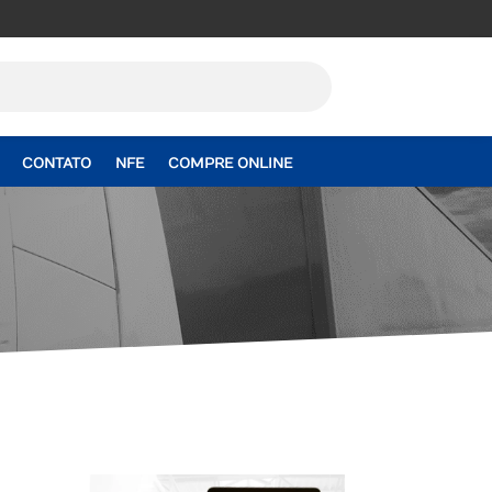
CONTATO
NFE
COMPRE ONLINE