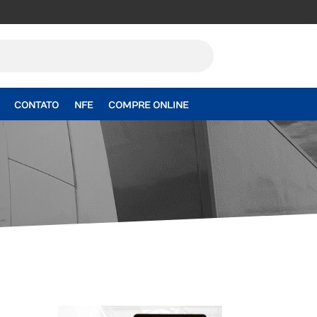
CONTATO
NFE
COMPRE ONLINE