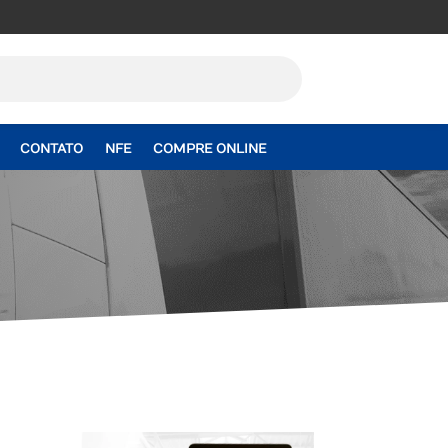
CONTATO
NFE
COMPRE ONLINE