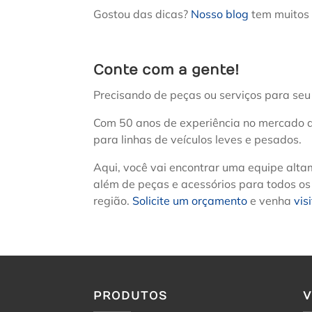
Gostou das dicas?
Nosso blog
tem muitos 
Conte com a gente!
Precisando de peças ou serviços para seu 
Com 50 anos de experiência no mercado a
para linhas de veículos leves e pesados.
Aqui, você vai encontrar uma equipe alta
além de peças e acessórios para todos os
região.
Solicite um orçamento
e venha
vis
PRODUTOS