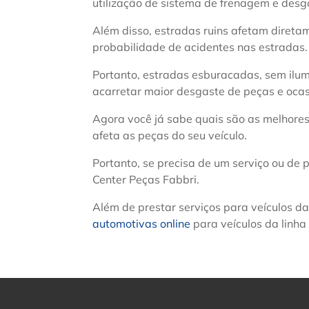
utilização de sistema de frenagem e desg
Além disso, estradas ruins afetam diret
probabilidade de acidentes nas estradas.
Portanto, estradas esburacadas, sem ilu
acarretar maior desgaste de peças e ocas
Agora você já sabe quais são as melhores
afeta as peças do seu veículo.
Portanto, se precisa de um serviço ou de
Center Peças Fabbri.
Além de prestar serviços para veículos d
automotivas online
para veículos da linha