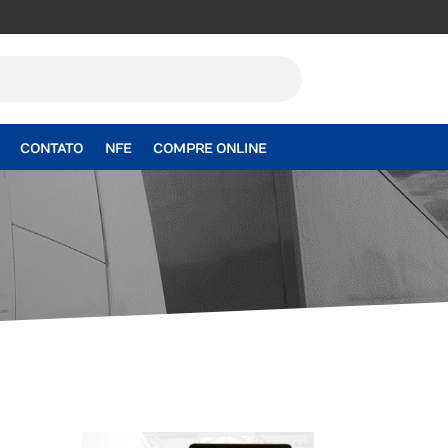
CONTATO
NFE
COMPRE ONLINE