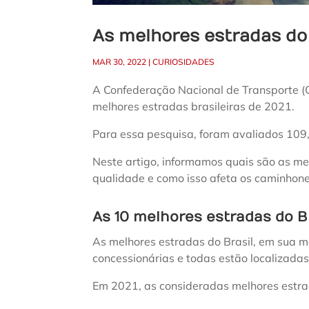
As melhores estradas do
MAR 30, 2022
|
CURIOSIDADES
A Confederação Nacional de Transporte (C
melhores estradas brasileiras de 2021.
Para essa pesquisa, foram avaliados 109,
Neste artigo, informamos quais são as mel
qualidade e como isso afeta os caminhone
As 10 melhores estradas do B
As melhores estradas do Brasil, em sua m
concessionárias e todas estão localizada
Em 2021, as consideradas melhores estrad