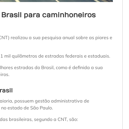
 Brasil para caminhoneiros
NT) realizou a sua pesquisa anual sobre as piores e
1 mil quilômetros de estradas federais e estaduais.
hores estradas do Brasil, como é definida a sua
iros.
rasil
aioria, possuem gestão administrativa de
s no estado de São Paulo.
as brasileiras, segundo a CNT, são: