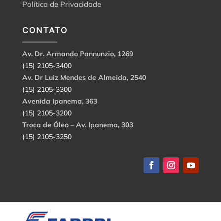
Política de Privacidade
CONTATO
Av. Dr. Armando Pannunzio, 1269
(15) 2105-3400
Av. Dr Luiz Mendes de Almeida, 2540
(15) 2105-3300
Avenida Ipanema, 363
(15) 2105-3200
Troca de Óleo – Av. Ipanema, 303
(15) 2105-3250