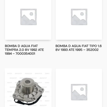
BOMBA D AGUA FIAT
BOMBA D AGUA FIAT TIPO 1.6
TEMPRA 2.0 8V 1992 ATE
8V 1993 ATE 1995 – 352002
1994 – 7000354001