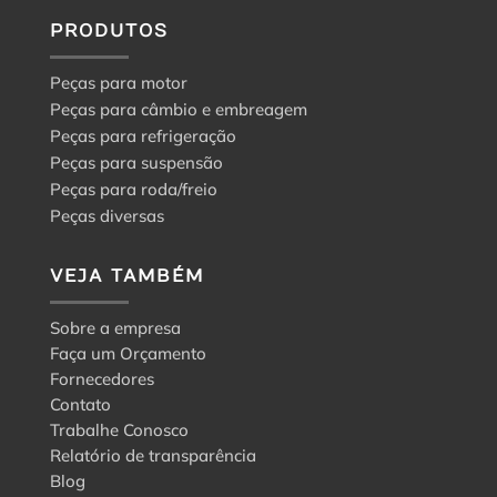
PRODUTOS
Peças para motor
Peças para câmbio e embreagem
Peças para refrigeração
Peças para suspensão
Peças para roda/freio
Peças diversas
VEJA TAMBÉM
Sobre a empresa
Faça um Orçamento
Fornecedores
Contato
Trabalhe Conosco
Relatório de transparência
Blog