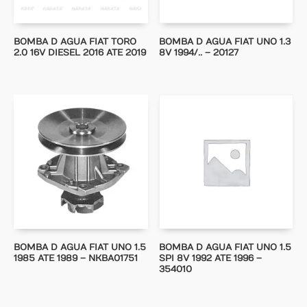
BOMBA D AGUA FIAT TORO
BOMBA D AGUA FIAT UNO 1.3
2.0 16V DIESEL 2016 ATE 2019
8V 1994/.. – 20127
BOMBA D AGUA FIAT UNO 1.5
BOMBA D AGUA FIAT UNO 1.5
1985 ATE 1989 – NKBA01751
SPI 8V 1992 ATE 1996 –
354010