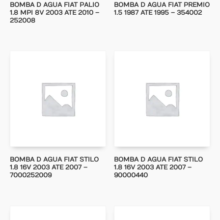
BOMBA D AGUA FIAT PALIO
BOMBA D AGUA FIAT PREMIO
1.8 MPI 8V 2003 ATE 2010 –
1.5 1987 ATE 1995 – 354002
252008
BOMBA D AGUA FIAT STILO
BOMBA D AGUA FIAT STILO
1.8 16V 2003 ATE 2007 –
1.8 16V 2003 ATE 2007 –
7000252009
90000440