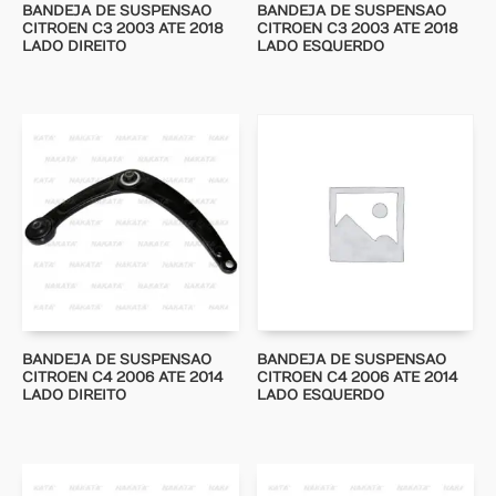
BANDEJA DE SUSPENSAO
BANDEJA DE SUSPENSAO
CITROEN C3 2003 ATE 2018
CITROEN C3 2003 ATE 2018
LADO DIREITO
LADO ESQUERDO
BANDEJA DE SUSPENSAO
BANDEJA DE SUSPENSAO
CITROEN C4 2006 ATE 2014
CITROEN C4 2006 ATE 2014
LADO DIREITO
LADO ESQUERDO