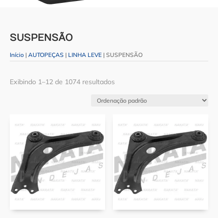
SUSPENSÃO
Início
|
AUTOPEÇAS
|
LINHA LEVE
| SUSPENSÃO
Exibindo 1–12 de 1074 resultados