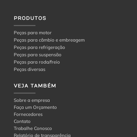
PRODUTOS
Peças para motor
Peças para câmbio e embreagem
Peças para refrigeração
Peças para suspensão
Peças para roda/freio
Peças diversas
VEJA TAMBÉM
Sobre a empresa
Faça um Orçamento
Fornecedores
Contato
Trabalhe Conosco
Relatório de transparência