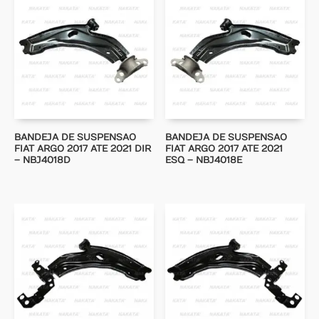
BANDEJA DE SUSPENSAO
BANDEJA DE SUSPENSAO
FIAT ARGO 2017 ATE 2021 DIR
FIAT ARGO 2017 ATE 2021
– NBJ4018D
ESQ – NBJ4018E