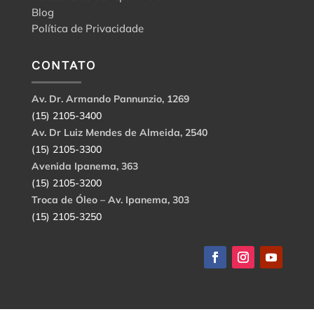
Blog
Política de Privacidade
CONTATO
Av. Dr. Armando Pannunzio, 1269
(15) 2105-3400
Av. Dr Luiz Mendes de Almeida, 2540
(15) 2105-3300
Avenida Ipanema, 363
(15) 2105-3200
Troca de Óleo – Av. Ipanema, 303
(15) 2105-3250