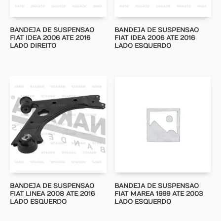
BANDEJA DE SUSPENSAO
BANDEJA DE SUSPENSAO
FIAT IDEA 2006 ATE 2016
FIAT IDEA 2006 ATE 2016
LADO DIREITO
LADO ESQUERDO
BANDEJA DE SUSPENSAO
BANDEJA DE SUSPENSAO
FIAT LINEA 2008 ATE 2016
FIAT MAREA 1999 ATE 2003
LADO ESQUERDO
LADO ESQUERDO