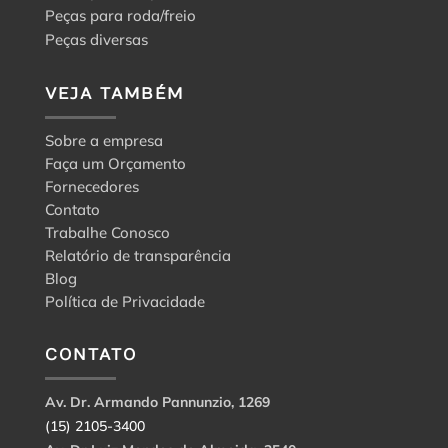
Peças para roda/freio
Peças diversas
VEJA TAMBÉM
Sobre a empresa
Faça um Orçamento
Fornecedores
Contato
Trabalhe Conosco
Relatório de transparência
Blog
Política de Privacidade
CONTATO
Av. Dr. Armando Pannunzio, 1269
(15) 2105-3400