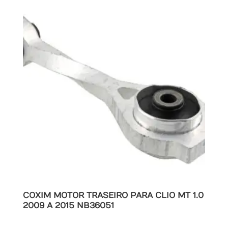
COXIM MOTOR TRASEIRO PARA CLIO MT 1.0
2009 A 2015 NB36051