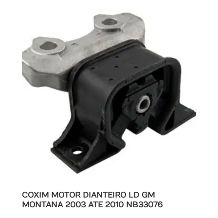
COXIM MOTOR DIANTEIRO LD GM
MONTANA 2003 ATE 2010 NB33076