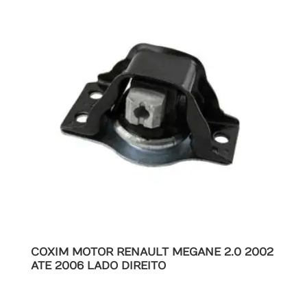
COXIM MOTOR RENAULT MEGANE 2.0 2002
ATE 2006 LADO DIREITO