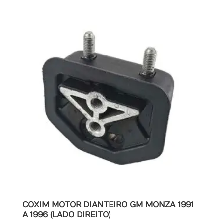
COXIM MOTOR DIANTEIRO GM MONZA 1991
A 1996 (LADO DIREITO)