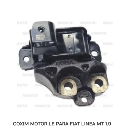
COXIM MOTOR LE PARA FIAT LINEA MT 1.9