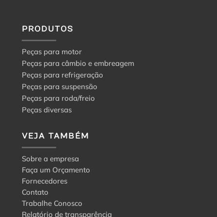
PRODUTOS
Peças para motor
Peças para câmbio e embreagem
Peças para refrigeração
Peças para suspensão
Peças para roda/freio
Peças diversas
VEJA TAMBÉM
Sobre a empresa
Faça um Orçamento
Fornecedores
Contato
Trabalhe Conosco
Relatório de transparência