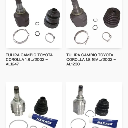
TULIPA CAMBIO TOYOTA
TULIPA CAMBIO TOYOTA
COROLLA 1.8 ../2002 –
COROLLA 1.8 16V ../2002 –
AL1247
AL1230