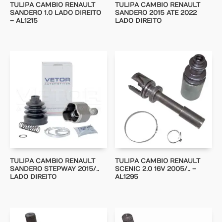
TULIPA CAMBIO RENAULT
TULIPA CAMBIO RENAULT
SANDERO 1.0 LADO DIREITO
SANDERO 2015 ATE 2022
– AL1215
LADO DIREITO
TULIPA CAMBIO RENAULT
TULIPA CAMBIO RENAULT
SANDERO STEPWAY 2015/..
SCENIC 2.0 16V 2005/.. –
LADO DIREITO
AL1295