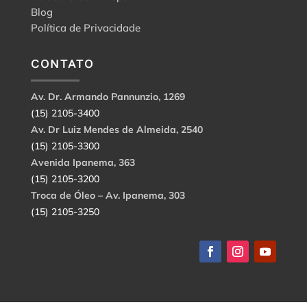
Blog
Política de Privacidade
CONTATO
Av. Dr. Armando Pannunzio, 1269
(15) 2105-3400
Av. Dr Luiz Mendes de Almeida, 2540
(15) 2105-3300
Avenida Ipanema, 363
(15) 2105-3200
Troca de Óleo – Av. Ipanema, 303
(15) 2105-3250