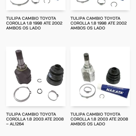
TULIPA CAMBIO TOYOTA
TULIPA CAMBIO TOYOTA
COROLLA 1.8 1998 ATE 2002
COROLLA 1.8 1998 ATE 2002
AMBOS OS LADO
AMBOS OS LADO
TULIPA CAMBIO TOYOTA
TULIPA CAMBIO TOYOTA
COROLLA 1.8 2003 ATE 2008
COROLLA 1.8 2003 ATE 2008
– AL1264
AMBOS OS LADO