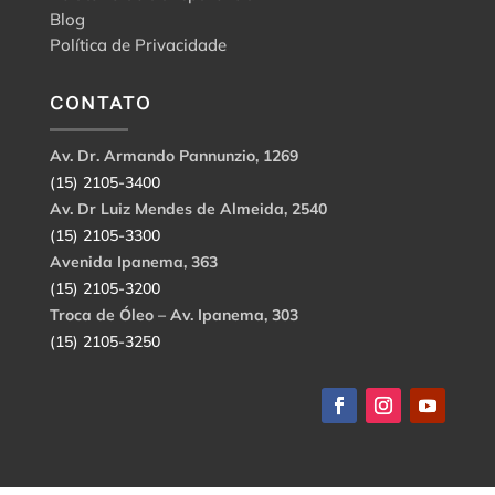
Blog
Política de Privacidade
CONTATO
Av. Dr. Armando Pannunzio, 1269
(15) 2105-3400
Av. Dr Luiz Mendes de Almeida, 2540
(15) 2105-3300
Avenida Ipanema, 363
(15) 2105-3200
Troca de Óleo – Av. Ipanema, 303
(15) 2105-3250