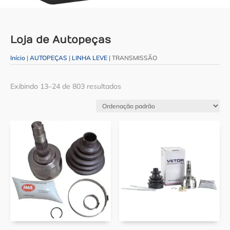
Loja de Autopeças
Início
|
AUTOPEÇAS
|
LINHA LEVE
| TRANSMISSÃO
Exibindo 13–24 de 803 resultados