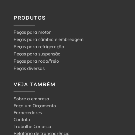
PRODUTOS
Peças para motor
Peças para câmbio e embreagem
Peças para refrigeração
Peças para suspensão
Peças para roda/freio
Peças diversas
VEJA TAMBÉM
Sobre a empresa
Faça um Orçamento
Fornecedores
Contato
Trabalhe Conosco
Relatório de transparência