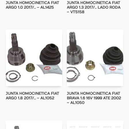
JUNTA HOMOCINETICA FIAT
JUNTA HOMOCINETICA FIAT
ARGO 1.0 2017/.. – AL1425
ARGO 1.3 2017/.. LADO RODA
– VT5158
JUNTA HOMOCINETICA FIAT
JUNTA HOMOCINETICA FIAT
ARGO 1.8 2017/.. – AL1052
BRAVA 1.6 16V 1999 ATE 2002
– AL1050