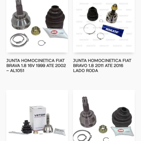
JUNTA HOMOCINETICA FIAT
JUNTA HOMOCINETICA FIAT
BRAVA 1.8 16V 1999 ATE 2002
BRAVO 1.8 2011 ATE 2016
– AL1051
LADO RODA