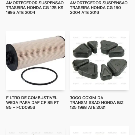
AMORTECEDOR SUSPENSAO
AMORTECEDOR SUSPENSAO
TRASEIRA HONDA CG 125 KS
TRASEIRA HONDA CG 150
1995 ATE 2004
2004 ATE 2016
FILTRO DE COMBUSTIVEL
JOGO COXIM DA
WEGA PARA DAF CF 85 FT
TRANSMISSAO HONDA BIZ
85 – FCD0956
125 1998 ATE 2021