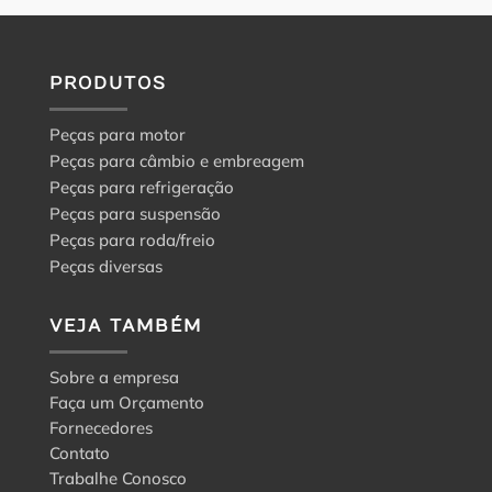
PRODUTOS
Peças para motor
Peças para câmbio e embreagem
Peças para refrigeração
Peças para suspensão
Peças para roda/freio
Peças diversas
VEJA TAMBÉM
Sobre a empresa
Faça um Orçamento
Fornecedores
Contato
Trabalhe Conosco