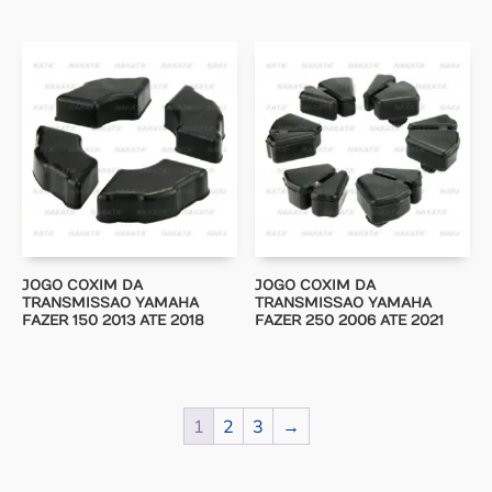
JOGO COXIM DA
JOGO COXIM DA
TRANSMISSAO YAMAHA
TRANSMISSAO YAMAHA
FAZER 150 2013 ATE 2018
FAZER 250 2006 ATE 2021
1
2
3
→