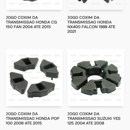
JOGO COXIM DA
JOGO COXIM DA
TRANSMISSAO HONDA CG
TRANSMISSAO HONDA
150 FAN 2004 ATE 2015
NX400 FALCON 1999 ATE
2021
JOGO COXIM DA
JOGO COXIM DA
TRANSMISSAO HONDA POP
TRANSMISSAO SUZUKI YES
100 2006 ATE 2015
125 2004 ATE 2008