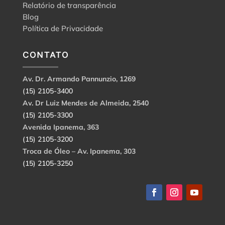
Relatório de transparência
Blog
Política de Privacidade
CONTATO
Av. Dr. Armando Pannunzio, 1269
(15) 2105-3400
Av. Dr Luiz Mendes de Almeida, 2540
(15) 2105-3300
Avenida Ipanema, 363
(15) 2105-3200
Troca de Óleo – Av. Ipanema, 303
(15) 2105-3250