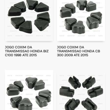
JOGO COXIM DA
JOGO COXIM DA
TRANSMISSAO HONDA BIZ
TRANSMISSAO HONDA CB
C100 1998 ATE 2015
300 2009 ATE 2015