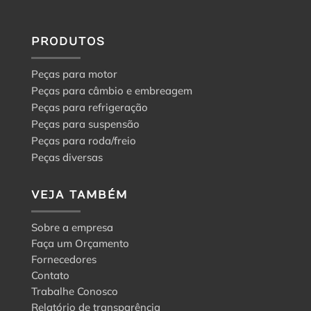
PRODUTOS
Peças para motor
Peças para câmbio e embreagem
Peças para refrigeração
Peças para suspensão
Peças para roda/freio
Peças diversas
VEJA TAMBÉM
Sobre a empresa
Faça um Orçamento
Fornecedores
Contato
Trabalhe Conosco
Relatório de transparência