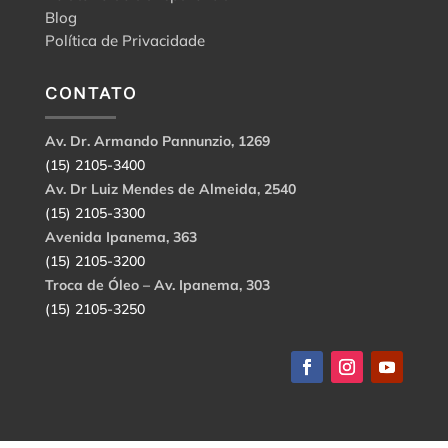
Blog
Política de Privacidade
CONTATO
Av. Dr. Armando Pannunzio, 1269
(15) 2105-3400
Av. Dr Luiz Mendes de Almeida, 2540
(15) 2105-3300
Avenida Ipanema, 363
(15) 2105-3200
Troca de Óleo – Av. Ipanema, 303
(15) 2105-3250