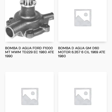
BOMBA D AGUA FORD F1000
BOMBA D AGUA GM D60
MT MWM TD229 EC 1980 ATE
MOTOR 6.357 6 CIL 1969 ATE
1990
1980