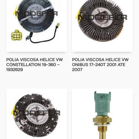
POLIA VISCOSA HELICE VW
POLIA VISCOSA HELICE VW
CONSTELLATION 19-360 –
ONIBUS 17-240T 2001 ATE
1932629
2007