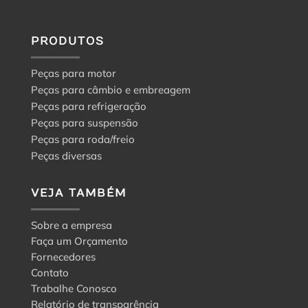
PRODUTOS
Peças para motor
Peças para câmbio e embreagem
Peças para refrigeração
Peças para suspensão
Peças para roda/freio
Peças diversas
VEJA TAMBÉM
Sobre a empresa
Faça um Orçamento
Fornecedores
Contato
Trabalhe Conosco
Relatório de transparência