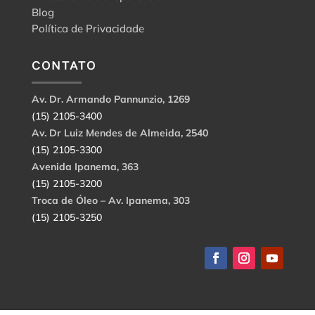
Blog
Política de Privacidade
CONTATO
Av. Dr. Armando Pannunzio, 1269
(15) 2105-3400
Av. Dr Luiz Mendes de Almeida, 2540
(15) 2105-3300
Avenida Ipanema, 363
(15) 2105-3200
Troca de Óleo – Av. Ipanema, 303
(15) 2105-3250