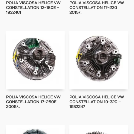
POLIA VISCOSA HELICE VW
POLIA VISCOSA HELICE VW
CONSTELLATION 13-180E –
CONSTELLATION 17-230
1932461
2015/..
POLIA VISCOSA HELICE VW
POLIA VISCOSA HELICE VW
CONSTELLATION 17-250E
CONSTELLATION 19-320 –
2005/..
1932247