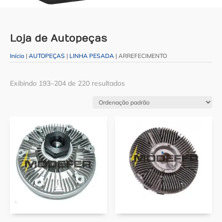
Loja de Autopeças
Início
|
AUTOPEÇAS
|
LINHA PESADA
| ARREFECIMENTO
Exibindo 193–204 de 220 resultados