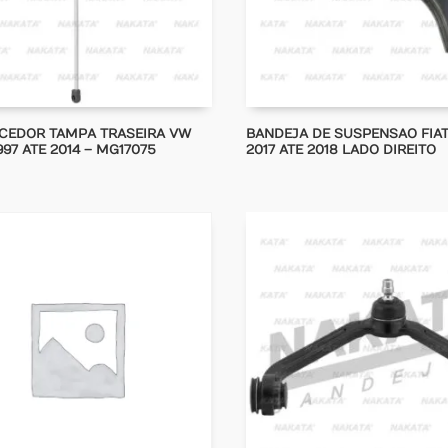
CEDOR TAMPA TRASEIRA VW
BANDEJA DE SUSPENSAO FIA
97 ATE 2014 – MG17075
2017 ATE 2018 LADO DIREITO