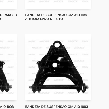
RD RANGER
BANDEJA DE SUSPENSAO GM A10 1982
O
ATE 1992 LADO DIREITO
10 1993
BANDEJA DE SUSPENSAO GM A10 1993