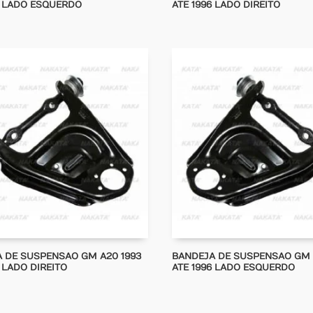
2 LADO ESQUERDO
ATE 1996 LADO DIREITO
 DE SUSPENSAO GM A20 1993
BANDEJA DE SUSPENSAO GM 
 LADO DIREITO
ATE 1996 LADO ESQUERDO