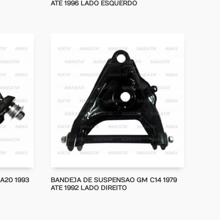
ATE 1996 LADO ESQUERDO
A20 1993
BANDEJA DE SUSPENSAO GM C14 1979
ATE 1992 LADO DIREITO