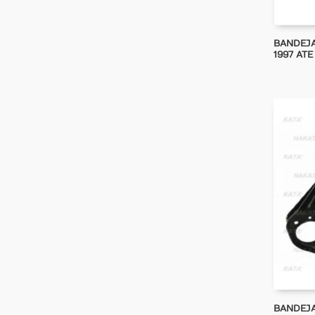
BANDEJA
1997 ATE
BANDEJA