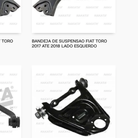
T TORO
BANDEJA DE SUSPENSAO FIAT TORO
2017 ATE 2018 LADO ESQUERDO