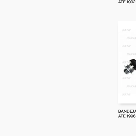
ATE 199
BANDEJA
ATE 1996