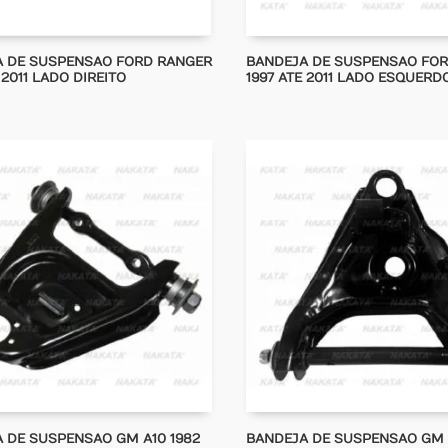
 DE SUSPENSAO FORD RANGER
BANDEJA DE SUSPENSAO FO
 2011 LADO DIREITO
1997 ATE 2011 LADO ESQUERD
 DE SUSPENSAO GM A10 1982
BANDEJA DE SUSPENSAO GM A