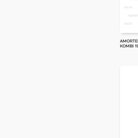
AMORTE
KOMBI 19