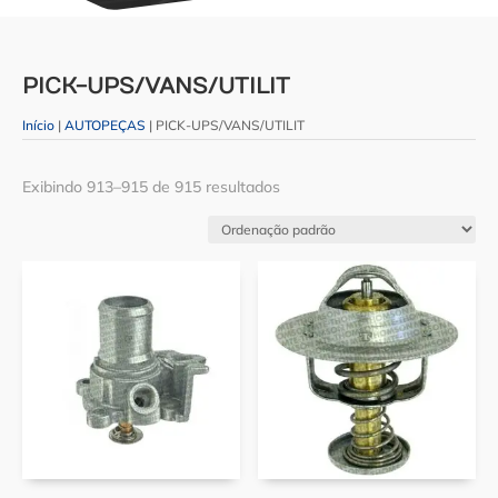
PICK-UPS/VANS/UTILIT
Início
|
AUTOPEÇAS
| PICK-UPS/VANS/UTILIT
Exibindo 913–915 de 915 resultados