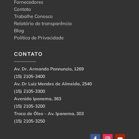
Fornecedores
Contato
Trabalhe Conosco
Relatório de transparência
Blog
Política de Privacidade
CONTATO
Av. Dr. Armando Pannunzio, 1269
(15) 2105-3400
Av. Dr Luiz Mendes de Almeida, 2540
(15) 2105-3300
Avenida Ipanema, 363
(15) 2105-3200
Troca de Óleo – Av. Ipanema, 303
(15) 2105-3250