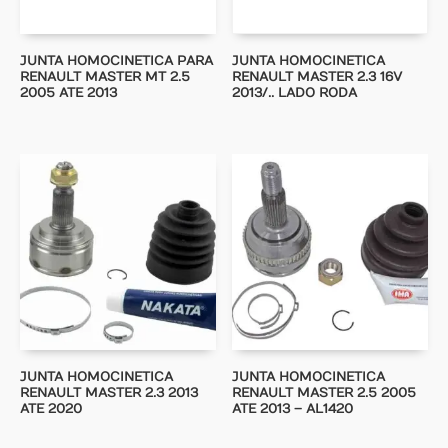
JUNTA HOMOCINETICA PARA
JUNTA HOMOCINETICA
RENAULT MASTER MT 2.5
RENAULT MASTER 2.3 16V
2005 ATE 2013
2013/.. LADO RODA
JUNTA HOMOCINETICA
JUNTA HOMOCINETICA
RENAULT MASTER 2.3 2013
RENAULT MASTER 2.5 2005
ATE 2020
ATE 2013 – AL1420