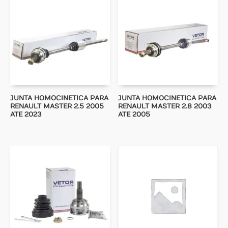
JUNTA HOMOCINETICA PARA
JUNTA HOMOCINETICA PARA
RENAULT MASTER 2.5 2005
RENAULT MASTER 2.8 2003
ATE 2023
ATE 2005