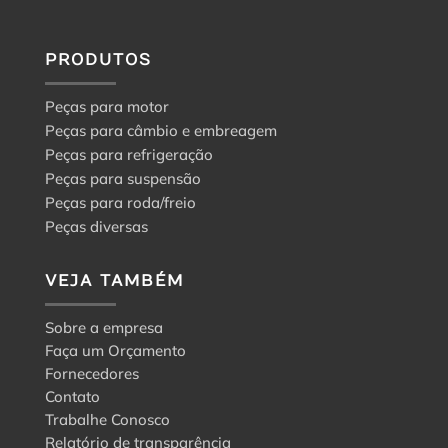
PRODUTOS
Peças para motor
Peças para câmbio e embreagem
Peças para refrigeração
Peças para suspensão
Peças para roda/freio
Peças diversas
VEJA TAMBÉM
Sobre a empresa
Faça um Orçamento
Fornecedores
Contato
Trabalhe Conosco
Relatório de transparência