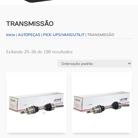
TRANSMISSÃO
Início
|
AUTOPEÇAS
|
PICK-UPS/VANS/UTILIT
| TRANSMISSÃO
Exibindo 25–36 de 198 resultados