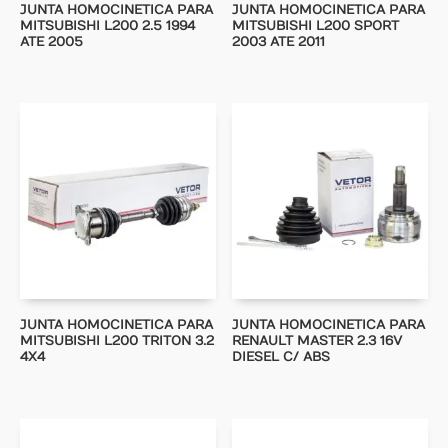
JUNTA HOMOCINETICA PARA
JUNTA HOMOCINETICA PARA
MITSUBISHI L200 2.5 1994
MITSUBISHI L200 SPORT
ATE 2005
2003 ATE 2011
JUNTA HOMOCINETICA PARA
JUNTA HOMOCINETICA PARA
MITSUBISHI L200 TRITON 3.2
RENAULT MASTER 2.3 16V
4X4
DIESEL C/ ABS