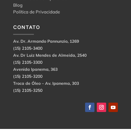
Blog
Política de Privacidade
CONTATO
Av. Dr. Armando Pannunzio, 1269
(15) 2105-3400
Av. Dr Luiz Mendes de Almeida, 2540
(15) 2105-3300
Avenida Ipanema, 363
(15) 2105-3200
Troca de Óleo – Av. Ipanema, 303
(15) 2105-3250