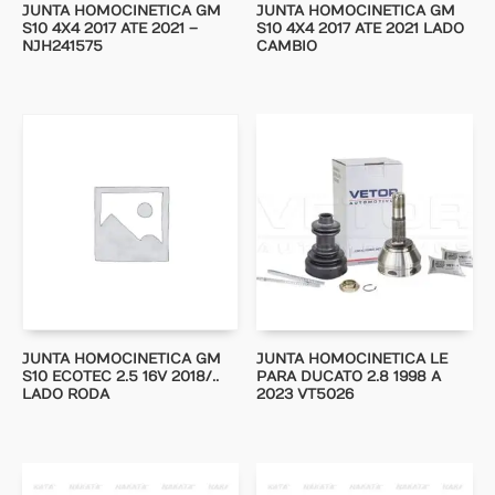
JUNTA HOMOCINETICA GM
JUNTA HOMOCINETICA GM
S10 4X4 2017 ATE 2021 –
S10 4X4 2017 ATE 2021 LADO
NJH241575
CAMBIO
JUNTA HOMOCINETICA GM
JUNTA HOMOCINETICA LE
S10 ECOTEC 2.5 16V 2018/..
PARA DUCATO 2.8 1998 A
LADO RODA
2023 VT5026