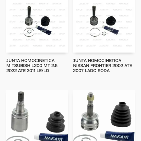
JUNTA HOMOCINETICA
JUNTA HOMOCINETICA
MITSUBISH L200 MT 2.5
NISSAN FRONTIER 2002 ATE
2022 ATE 2011 LE/LD
2007 LADO RODA