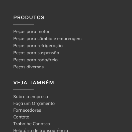
PRODUTOS
Peças para motor
Peças para câmbio e embreagem
Peças para refrigeração
Peças para suspensão
Peças para roda/freio
Peças diversas
VEJA TAMBÉM
Sobre a empresa
Faça um Orçamento
Fornecedores
Contato
Trabalhe Conosco
Relatório de transparência