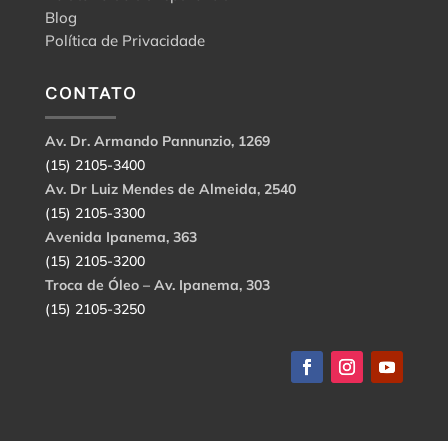
Blog
Política de Privacidade
CONTATO
Av. Dr. Armando Pannunzio, 1269
(15) 2105-3400
Av. Dr Luiz Mendes de Almeida, 2540
(15) 2105-3300
Avenida Ipanema, 363
(15) 2105-3200
Troca de Óleo – Av. Ipanema, 303
(15) 2105-3250