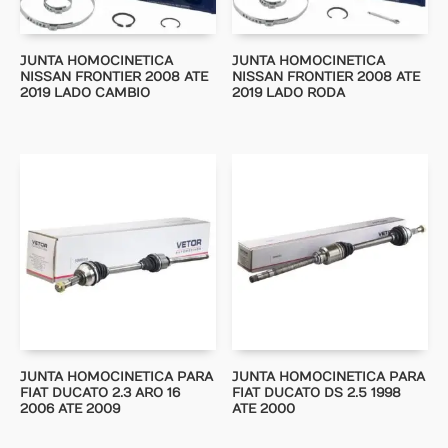
JUNTA HOMOCINETICA
JUNTA HOMOCINETICA
NISSAN FRONTIER 2008 ATE
NISSAN FRONTIER 2008 ATE
2019 LADO CAMBIO
2019 LADO RODA
JUNTA HOMOCINETICA PARA
JUNTA HOMOCINETICA PARA
FIAT DUCATO 2.3 ARO 16
FIAT DUCATO DS 2.5 1998
2006 ATE 2009
ATE 2000