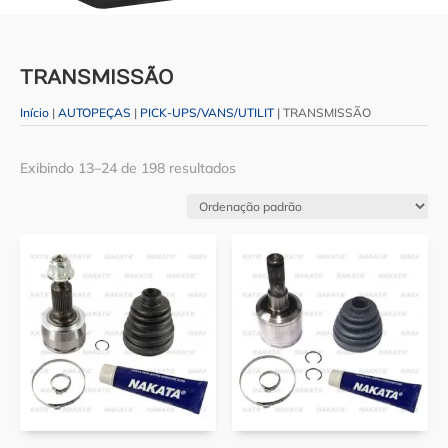
TRANSMISSÃO
Início
|
AUTOPEÇAS
|
PICK-UPS/VANS/UTILIT
| TRANSMISSÃO
Exibindo 13–24 de 198 resultados