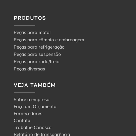
PRODUTOS
Peças para motor
Peças para câmbio e embreagem
Peças para refrigeração
Peças para suspensão
Peças para roda/freio
Peças diversas
VEJA TAMBÉM
Sobre a empresa
Faça um Orçamento
Fornecedores
Contato
Trabalhe Conosco
Relatório de transparência