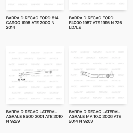
BARRA DIRECAO FORD 814
BARRA DIRECAO FORD
CARGO 1995 ATE 2000 N
F4000 1987 ATE 1996 N 726
2014
LD/LE
BARRA DIRECAO LATERAL
BARRA DIRECAO LATERAL
AGRALE 8500 2001 ATE 2010
AGRALE MA 10.0 2006 ATE
N 9229
2014 N 9263