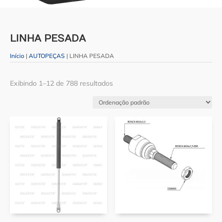
LINHA PESADA
Início
|
AUTOPEÇAS
| LINHA PESADA
Exibindo 1–12 de 788 resultados