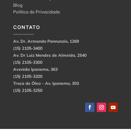
Blog
Política de Privacidade
CONTATO
Av. Dr. Armando Pannunzio, 1269
(15) 2105-3400
Av. Dr Luiz Mendes de Almeida, 2540
(15) 2105-3300
Avenida Ipanema, 363
(15) 2105-3200
Troca de Óleo – Av. Ipanema, 303
(15) 2105-3250