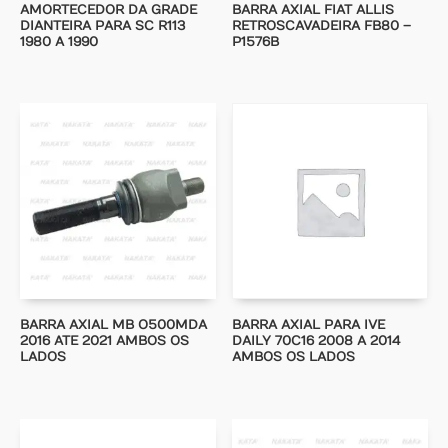
AMORTECEDOR DA GRADE
BARRA AXIAL FIAT ALLIS
DIANTEIRA PARA SC R113
RETROSCAVADEIRA FB80 –
1980 A 1990
P1576B
BARRA AXIAL MB O500MDA
BARRA AXIAL PARA IVE
2016 ATE 2021 AMBOS OS
DAILY 70C16 2008 A 2014
LADOS
AMBOS OS LADOS