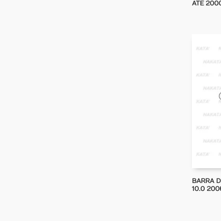
ATE 2000
BARRA D
10.0 200