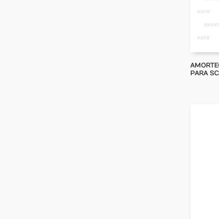
AMORTEC
PARA SC 