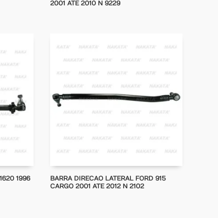
2001 ATE 2010 N 9229
620 1996
BARRA DIRECAO LATERAL FORD 915
CARGO 2001 ATE 2012 N 2102