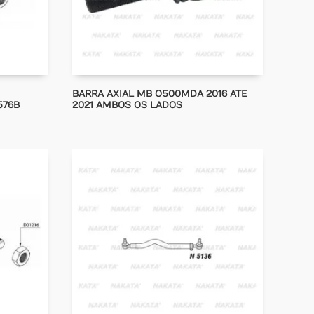
BARRA AXIAL MB O500MDA 2016 ATE
576B
2021 AMBOS OS LADOS