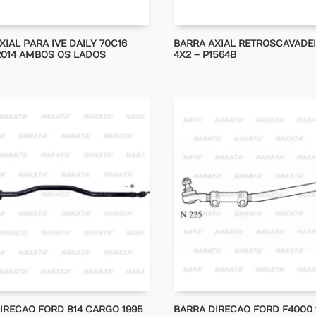
XIAL PARA IVE DAILY 70C16
BARRA AXIAL RETROSCAVADEI
2014 AMBOS OS LADOS
4X2 – P1564B
IRECAO FORD 814 CARGO 1995
BARRA DIRECAO FORD F4000 