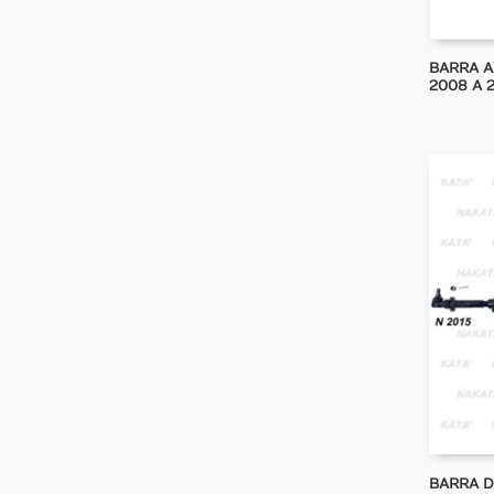
BARRA A
2008 A 
BARRA D