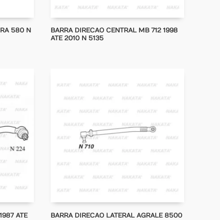
RA 580 N
BARRA DIRECAO CENTRAL MB 712 1998
ATE 2010 N 5135
1987 ATE
BARRA DIRECAO LATERAL AGRALE 8500