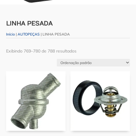
LINHA PESADA
Início
|
AUTOPEÇAS
| LINHA PESADA
Exibindo 769–780 de 788 resultados