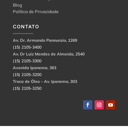
Blog
Política de Privacidade
CONTATO
Av. Dr. Armando Pannunzio, 1269
(15) 2105-3400
Av. Dr Luiz Mendes de Almeida, 2540
(15) 2105-3300
Avenida Ipanema, 363
(15) 2105-3200
Troca de Óleo – Av. Ipanema, 303
(15) 2105-3250