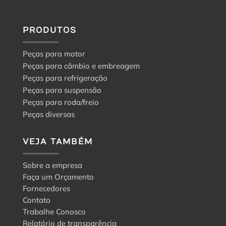
PRODUTOS
Peças para motor
Peças para câmbio e embreagem
Peças para refrigeração
Peças para suspensão
Peças para roda/freio
Peças diversas
VEJA TAMBÉM
Sobre a empresa
Faça um Orçamento
Fornecedores
Contato
Trabalhe Conosco
Relatório de transparência