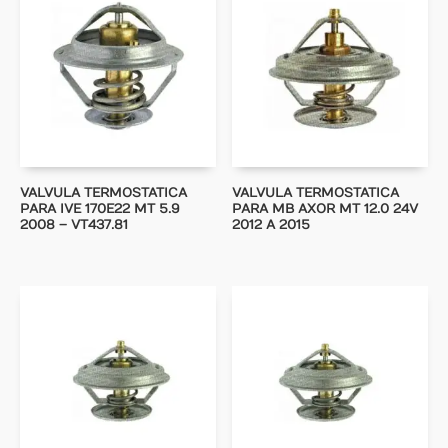
VALVULA TERMOSTATICA
VALVULA TERMOSTATICA
PARA IVE 170E22 MT 5.9
PARA MB AXOR MT 12.0 24V
2008 – VT437.81
2012 A 2015