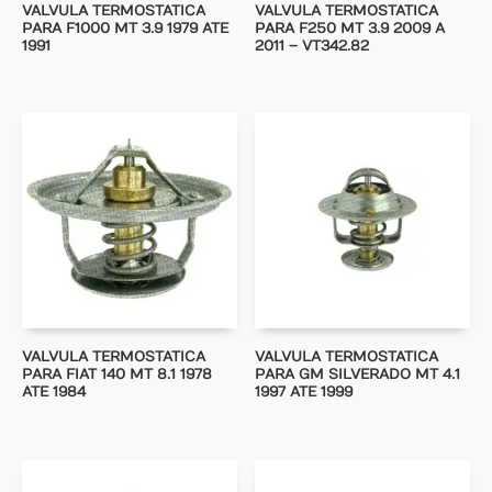
VALVULA TERMOSTATICA
VALVULA TERMOSTATICA
PARA F1000 MT 3.9 1979 ATE
PARA F250 MT 3.9 2009 A
1991
2011 – VT342.82
VALVULA TERMOSTATICA
VALVULA TERMOSTATICA
PARA FIAT 140 MT 8.1 1978
PARA GM SILVERADO MT 4.1
ATE 1984
1997 ATE 1999